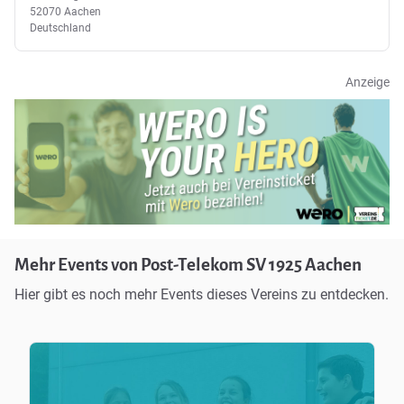
52070 Aachen
Deutschland
Anzeige
Mehr Events von Post-Telekom SV 1925 Aachen
Hier gibt es noch mehr Events dieses Vereins zu entdecken.