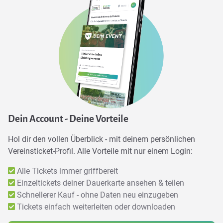
Dein Account - Deine Vorteile
Hol dir den vollen Überblick - mit deinem persönlichen
Vereinsticket-Profil. Alle Vorteile mit nur einem Login:
Alle Tickets immer griffbereit
Einzeltickets deiner Dauerkarte ansehen & teilen
Schnellerer Kauf - ohne Daten neu einzugeben
Tickets einfach weiterleiten oder downloaden