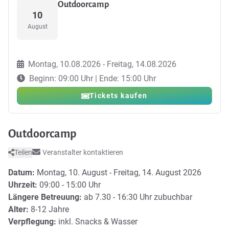
Outdoorcamp
10
August
Montag, 10.08.2026 - Freitag, 14.08.2026
Beginn: 09:00 Uhr | Ende: 15:00 Uhr
Tickets kaufen
Outdoorcamp
Teilen
Veranstalter kontaktieren
Datum:
Montag, 10. August - Freitag, 14. August 2026
Uhrzeit:
09:00 - 15:00 Uhr
Längere Betreuung:
ab 7.30 - 16:30 Uhr zubuchbar
Alter:
8-12 Jahre
Verpflegung:
inkl. Snacks & Wasser