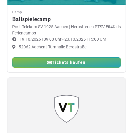
Camp
Ballspielecamp
Post-Telekom SV 1925 Aachen
|
Herbstferien PTSV Fit4Kids
Feriencamps
19.10.2026 | 09:00 Uhr - 23.10.2026 | 15:00 Uhr
52062 Aachen | Turnhalle Bergstraße
Tickets kaufen