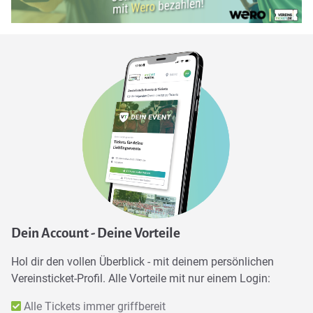
Dein Account - Deine Vorteile
Hol dir den vollen Überblick - mit deinem persönlichen
Vereinsticket-Profil. Alle Vorteile mit nur einem Login:
Alle Tickets immer griffbereit