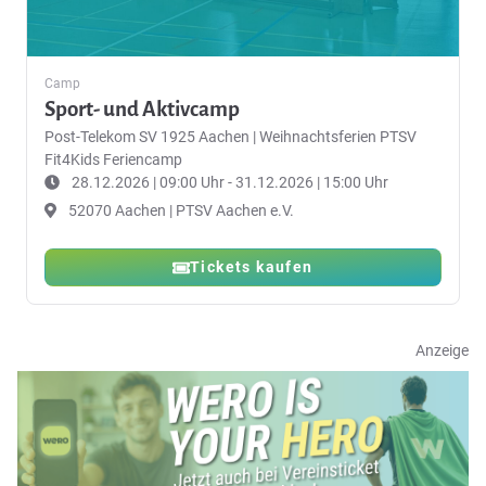
Camp
Sport- und Aktivcamp
Post-Telekom SV 1925 Aachen
|
Weihnachtsferien PTSV
Fit4Kids Feriencamp
28.12.2026 | 09:00 Uhr - 31.12.2026 | 15:00 Uhr
52070 Aachen | PTSV Aachen e.V.
Tickets kaufen
Anzeige