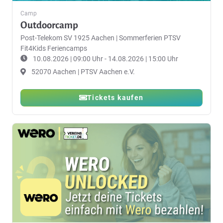
Camp
Outdoorcamp
Post-Telekom SV 1925 Aachen
|
Sommerferien PTSV
Fit4Kids Feriencamps
10.08.2026 | 09:00 Uhr - 14.08.2026 | 15:00 Uhr
52070 Aachen | PTSV Aachen e.V.
Tickets kaufen