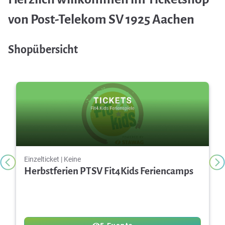
von Post-Telekom SV 1925 Aachen
Shopübersicht
Einzelticket | Keine
Herbstferien PTSV Fit4Kids Feriencamps