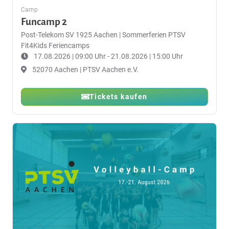
Camp
Funcamp 2
Post-Telekom SV 1925 Aachen
|
Sommerferien PTSV
Fit4Kids Feriencamps
17.08.2026 | 09:00 Uhr - 21.08.2026 | 15:00 Uhr
52070 Aachen | PTSV Aachen e.V.
Tickets kaufen