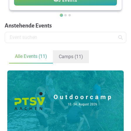
5 Events
Anstehende Events
Alle Events (11)
Camps (11)