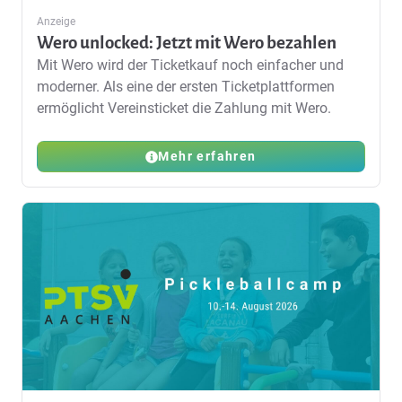
Anzeige
Wero unlocked: Jetzt mit Wero bezahlen
Mit Wero wird der Ticketkauf noch einfacher und
moderner. Als eine der ersten Ticketplattformen
ermöglicht Vereinsticket die Zahlung mit Wero.
Mehr erfahren