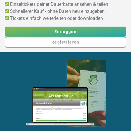
Einzeltickets deiner Dauerkarte ansehen & teilen
Schnellerer Kauf - ohne Daten neu einzugeben
Tickets einfach weiterleiten oder downloaden
Einloggen
Registrieren