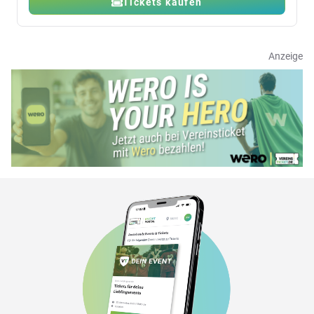
Tickets kaufen
Anzeige