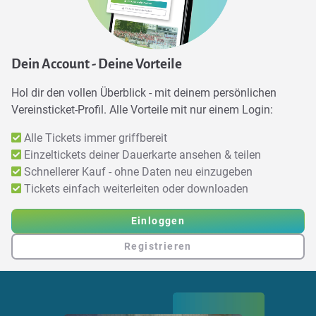
Dein Account - Deine Vorteile
Hol dir den vollen Überblick - mit deinem persönlichen
Vereinsticket-Profil. Alle Vorteile mit nur einem Login:
Alle Tickets immer griffbereit
Einzeltickets deiner Dauerkarte ansehen & teilen
Schnellerer Kauf - ohne Daten neu einzugeben
Tickets einfach weiterleiten oder downloaden
Einloggen
Registrieren