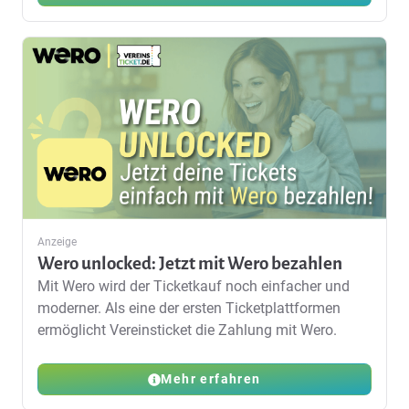
Anzeige
Wero unlocked: Jetzt mit Wero bezahlen
Mit Wero wird der Ticketkauf noch einfacher und
moderner. Als eine der ersten Ticketplattformen
ermöglicht Vereinsticket die Zahlung mit Wero.
Mehr erfahren