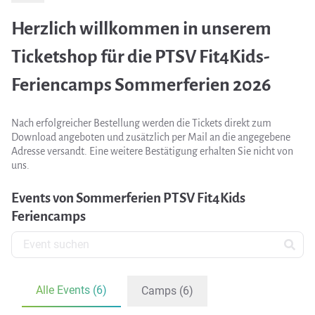
Herzlich willkommen in unserem
Ticketshop für die PTSV Fit4Kids-
Feriencamps Sommerferien 2026
Nach erfolgreicher Bestellung werden die Tickets direkt zum
Download angeboten und zusätzlich per Mail an die angegebene
Adresse versandt. Eine weitere Bestätigung erhalten Sie nicht von
uns.
Events von Sommerferien PTSV Fit4Kids
Feriencamps
Alle Events (6)
Camps (6)