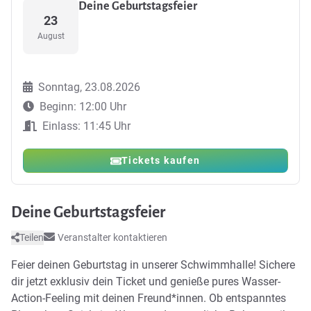
Deine Geburtstagsfeier
23
August
Sonntag, 23.08.2026
Beginn: 12:00 Uhr
Einlass: 11:45 Uhr
Tickets kaufen
Deine Geburtstagsfeier
Teilen
Veranstalter kontaktieren
Feier deinen Geburtstag in unserer Schwimmhalle! Sichere
dir jetzt exklusiv dein Ticket und genieße pures Wasser-
Action-Feeling mit deinen Freund*innen. Ob entspanntes