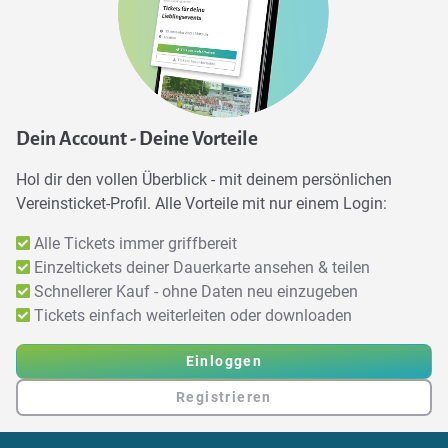
Dein Account - Deine Vorteile
Hol dir den vollen Überblick - mit deinem persönlichen
Vereinsticket-Profil. Alle Vorteile mit nur einem Login:
Alle Tickets immer griffbereit
Einzeltickets deiner Dauerkarte ansehen & teilen
Schnellerer Kauf - ohne Daten neu einzugeben
Tickets einfach weiterleiten oder downloaden
Einloggen
Registrieren