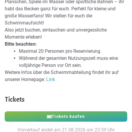
Planschen, Spiele im Wasser oder sportliche Bahnen – ihr
habt das Becken ganz für euch. Perfekt für kleine und
große Wasserfans! Wir stellen für euch die
Schwimmaufsicht!
Also jetzt buchen, eintauchen und unvergessliche
Momente erleben!
Bitte beachten:
Maximal 20 Personen pro Reservierung.
Während der gesamten Nutzungszeit muss eine
volljährige Person vor Ort sein.
Weitere Infos über die Schwimmabteilung findet ihr auf
unserer Homepage:
Link
Tickets
Tickets kaufen
Vorverkauf endet am 21.08.2026 um 23:59 Uhr