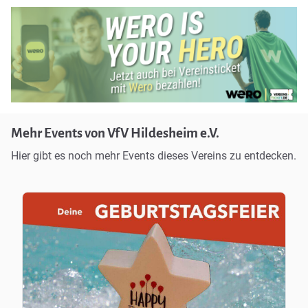
Mehr Events von VfV Hildesheim e.V.
Hier gibt es noch mehr Events dieses Vereins zu entdecken.