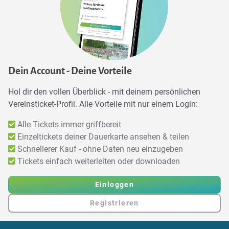
Dein Account - Deine Vorteile
Hol dir den vollen Überblick - mit deinem persönlichen
Vereinsticket-Profil. Alle Vorteile mit nur einem Login:
Alle Tickets immer griffbereit
Einzeltickets deiner Dauerkarte ansehen & teilen
Schnellerer Kauf - ohne Daten neu einzugeben
Tickets einfach weiterleiten oder downloaden
Einloggen
Registrieren