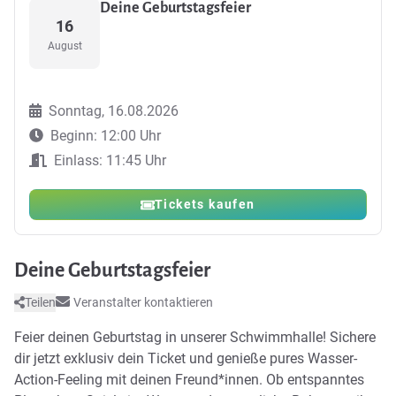
Deine Geburtstagsfeier
16
August
Sonntag, 16.08.2026
Beginn: 12:00 Uhr
Einlass: 11:45 Uhr
Tickets kaufen
Deine Geburtstagsfeier
Teilen
Veranstalter kontaktieren
Feier deinen Geburtstag in unserer Schwimmhalle! Sichere
dir jetzt exklusiv dein Ticket und genieße pures Wasser-
Action-Feeling mit deinen Freund*innen. Ob entspanntes