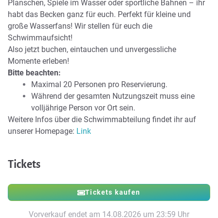
Planschen, Spiele im Wasser oder sportliche Bahnen – ihr
habt das Becken ganz für euch. Perfekt für kleine und
große Wasserfans! Wir stellen für euch die
Schwimmaufsicht!
Also jetzt buchen, eintauchen und unvergessliche
Momente erleben!
Bitte beachten:
Maximal 20 Personen pro Reservierung.
Während der gesamten Nutzungszeit muss eine
volljährige Person vor Ort sein.
Weitere Infos über die Schwimmabteilung findet ihr auf
unserer Homepage:
Link
Tickets
Tickets kaufen
Vorverkauf endet am 14.08.2026 um 23:59 Uhr