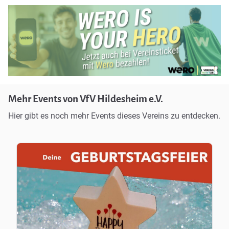
Mehr Events von VfV Hildesheim e.V.
Hier gibt es noch mehr Events dieses Vereins zu entdecken.