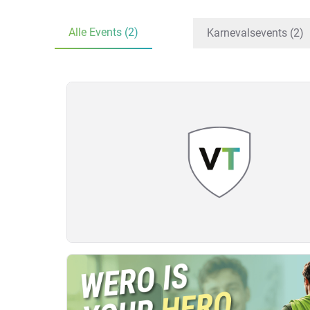
Alle Events (2)
Karnevalsevents (2)