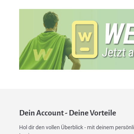
Dein Account - Deine Vorteile
Hol dir den vollen Überblick - mit deinem persönli