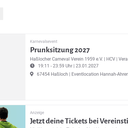
Karnevalsevent
Prunksitzung 2027
Haßlocher Carneval Verein 1959 e.V.
|
HCV | Vera
19:11 - 23:59 Uhr | 23.01.2027
67454 Haßloch | Eventlocation Hannah-Ahr
Anzeige
Jetzt deine Tickets bei Vereins