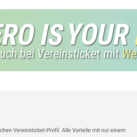
chen Vereinsticket-Profil. Alle Vorteile mit nur einem