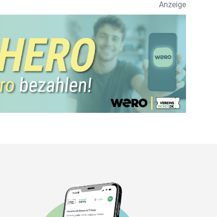
Anzeige