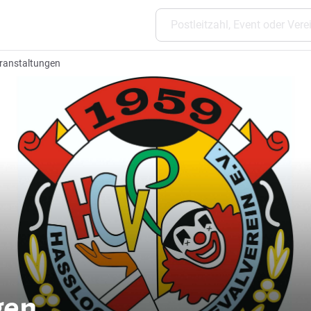
ranstaltungen
gen