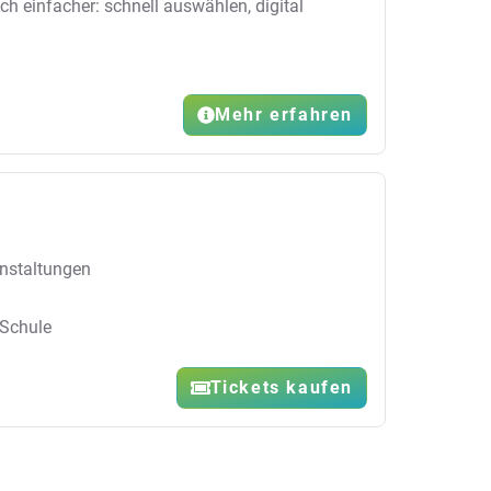
ch einfacher: schnell auswählen, digital
Mehr erfahren
nstaltungen
-Schule
Tickets kaufen