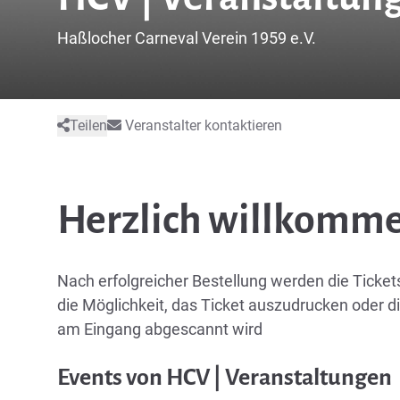
Haßlocher Carneval Verein 1959 e.V.
Teilen
Veranstalter kontaktieren
Herzlich willkomme
Nach erfolgreicher Bestellung werden die Ticke
die Möglichkeit, das Ticket auszudrucken oder d
am Eingang abgescannt wird
Events von HCV | Veranstaltungen