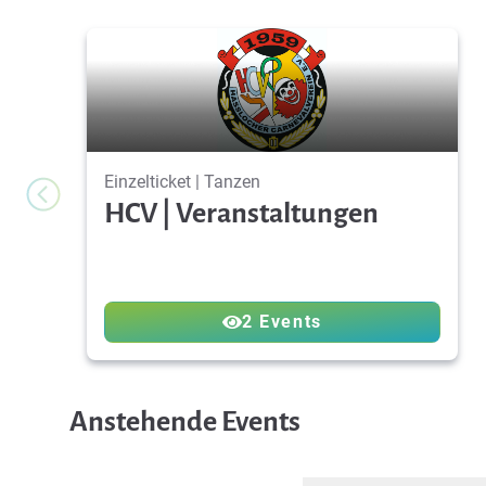
Einzelticket | Tanzen
HCV | Veranstaltungen
2 Events
Anstehende Events