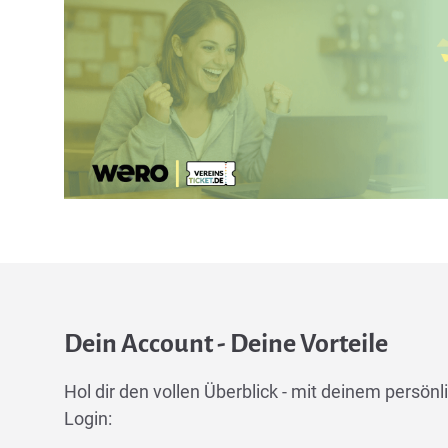
Dein Account - Deine Vorteile
Hol dir den vollen Überblick - mit deinem persönli
Login: