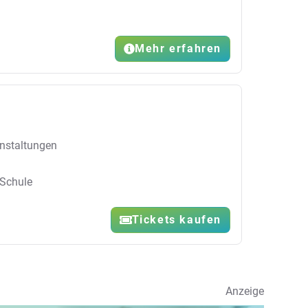
Mehr erfahren
nstaltungen
-Schule
Tickets kaufen
Anzeige