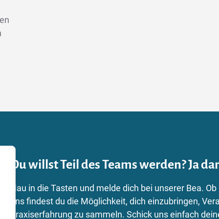
len
n
Du willst Teil des Teams werden? Ja dan
Hau in die Tasten und melde dich bei unserer Bea. Ob
uns findest du die Möglichkeit, dich einzubringen, 
Praxiserfahrung zu sammeln. Schick uns einfach dei