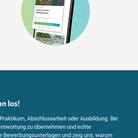
n los!
 Praktikum, Abschlussarbeit oder Ausbildung. Bei
Verantwortung zu übernehmen und echte
ne Bewerbungsunterlagen und zeig uns, warum