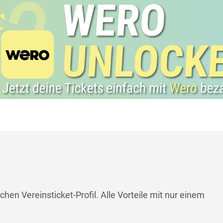
chen Vereinsticket-Profil. Alle Vorteile mit nur einem