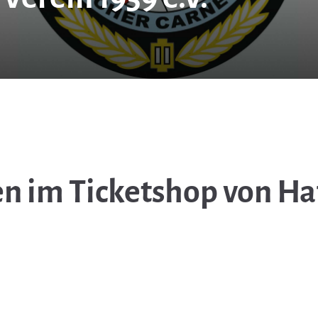
n im Ticketshop von Ha