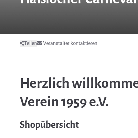
Teilen
Veranstalter kontaktieren
Herzlich willkomme
Verein 1959 e.V.
Shopübersicht