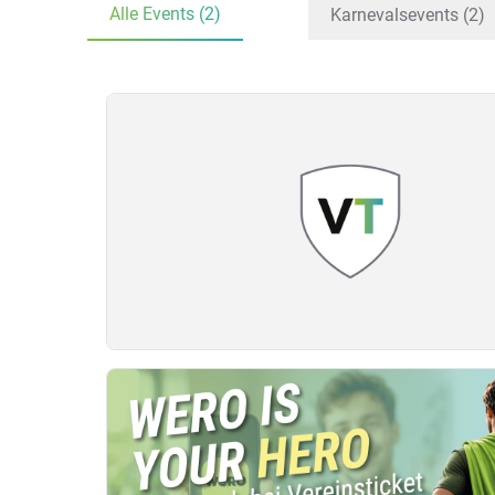
Alle Events (2)
Karnevalsevents (2)