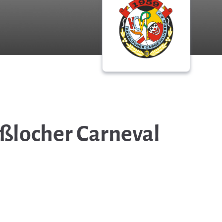
ßlocher Carneval