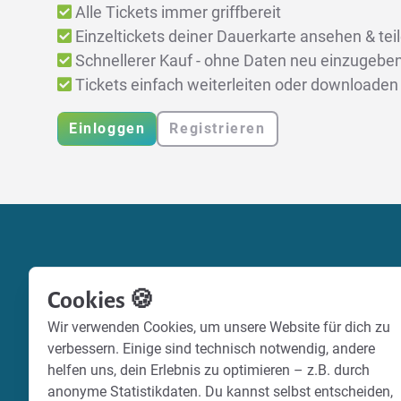
Alle Tickets immer griffbereit
Einzeltickets deiner Dauerkarte ansehen & tei
Schnellerer Kauf - ohne Daten neu einzugebe
Tickets einfach weiterleiten oder downloaden
Einloggen
Registrieren
Cookies 🍪
Wir verwenden Cookies, um unsere Website für dich zu
verbessern. Einige sind technisch notwendig, andere
helfen uns, dein Erlebnis zu optimieren – z.B. durch
anonyme Statistikdaten. Du kannst selbst entscheiden,