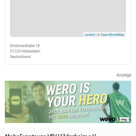
Leaflet
| ©
OpenStreetMap
Ehrlicherstraße 18
31135 Hildesheim
Deutschland
Anzeige