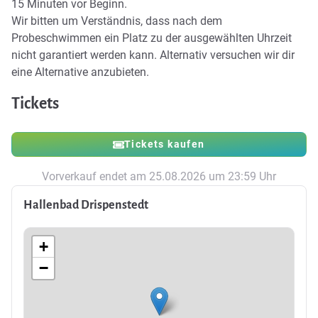
15 Minuten vor Beginn.
Wir bitten um Verständnis, dass nach dem
Probeschwimmen ein Platz zu der ausgewählten Uhrzeit
nicht garantiert werden kann. Alternativ versuchen wir dir
eine Alternative anzubieten.
Tickets
Tickets kaufen
Vorverkauf endet am 25.08.2026 um 23:59 Uhr
Hallenbad Drispenstedt
+
−