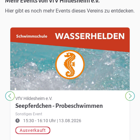
Mehr Events von VfV Hildesheim e.V.
Hier gibt es noch mehr Events dieses Vereins zu entdecken.
VfV Hildesheim e.V.
Seepferdchen - Probeschwimmen
Sonstiges Event
15:30 - 16:10 Uhr | 13.08.2026
Ausverkauft