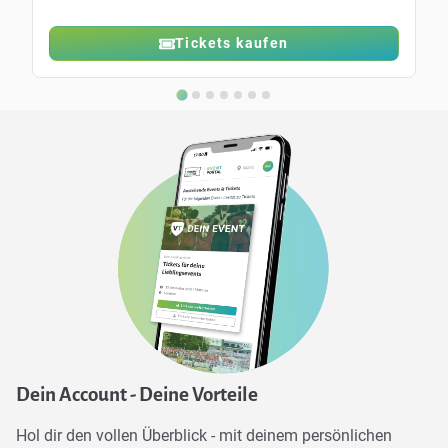
Tickets kaufen
Dein Account - Deine Vorteile
Hol dir den vollen Überblick - mit deinem persönlichen