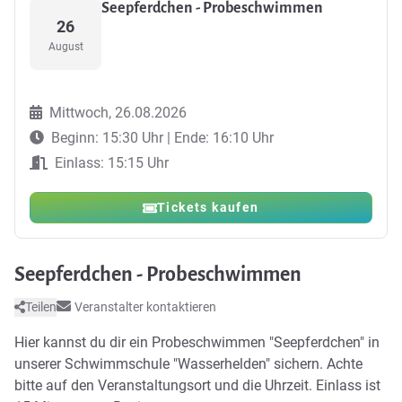
Seepferdchen - Probeschwimmen
26
August
Mittwoch, 26.08.2026
Beginn: 15:30 Uhr | Ende: 16:10 Uhr
Einlass: 15:15 Uhr
Tickets kaufen
Seepferdchen - Probeschwimmen
Teilen
Veranstalter kontaktieren
Hier kannst du dir ein Probeschwimmen "Seepferdchen" in
unserer Schwimmschule "Wasserhelden" sichern. Achte
bitte auf den Veranstaltungsort und die Uhrzeit. Einlass ist