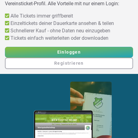
Vereinsticket-Profil. Alle Vorteile mit nur einem Login:
Alle Tickets immer griffbereit
Einzeltickets deiner Dauerkarte ansehen & teilen
Schnellerer Kauf - ohne Daten neu einzugeben
Tickets einfach weiterleiten oder downloaden
Einloggen
Registrieren