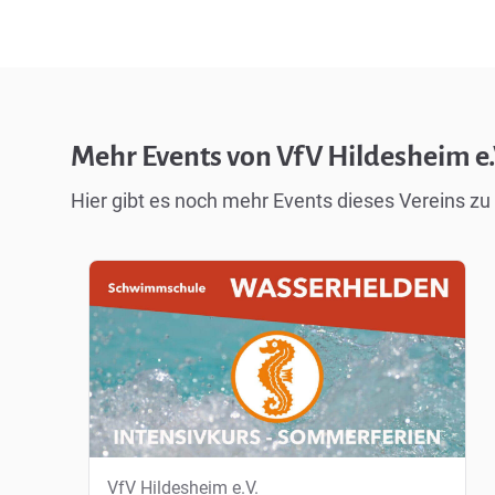
Mehr Events von VfV Hildesheim e.
Hier gibt es noch mehr Events dieses Vereins zu
VfV Hildesheim e.V.