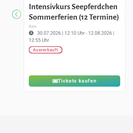
Intensivkurs Seepferdchen
Sommerferien (12 Termine)
Kurs
30.07.2026 | 12:10 Uhr - 12.08.2026 |
12:55 Uhr
Ausverkauft
Tickets kaufen