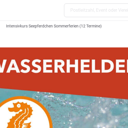
Intensivkurs Seepferdchen Sommerferien (12 Termine)