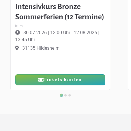
Intensivkurs Bronze
Sommerferien (12 Termine)
Kurs
30.07.2026 | 13:00 Uhr - 12.08.2026 |
13:45 Uhr
31135 Hildesheim
Tickets kaufen