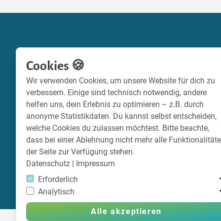
Cookies 🍪
Wir verwenden Cookies, um unsere Website für dich zu
verbessern. Einige sind technisch notwendig, andere
helfen uns, dein Erlebnis zu optimieren – z.B. durch
anonyme Statistikdaten. Du kannst selbst entscheiden,
welche Cookies du zulassen möchtest. Bitte beachte,
dass bei einer Ablehnung nicht mehr alle Funktionalität
der Seite zur Verfügung stehen.
Datenschutz
|
Impressum
Erforderlich
Analytisch
Alle akzeptieren