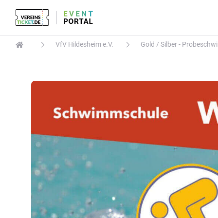
VfV Hildesheim e.V.
Gold / Silber - Probesch