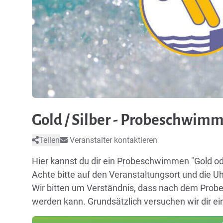
Gold / Silber - Probeschwim
Teilen
Veranstalter kontaktieren
Hier kannst du dir ein Probeschwimmen "Gold od
Achte bitte auf den Veranstaltungsort und die Uhr
Wir bitten um Verständnis, dass nach dem Probe
werden kann. Grundsätzlich versuchen wir dir ei