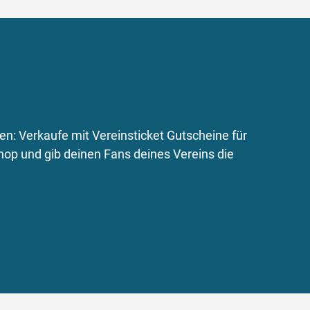
n: Verkaufe mit Vereinsticket Gutscheine für
hop und gib deinen Fans deines Vereins die