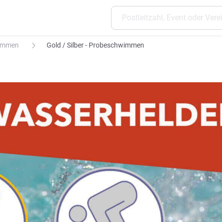
wimmen
Gold / Silber - Probeschwimmen