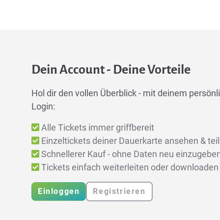
Dein Account - Deine Vorteile
Hol dir den vollen Überblick - mit deinem persönli
Login:
Alle Tickets immer griffbereit
Einzeltickets deiner Dauerkarte ansehen & tei
Schnellerer Kauf - ohne Daten neu einzugebe
Tickets einfach weiterleiten oder downloaden
Einloggen
Registrieren