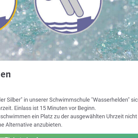
men
er Silber" in unserer Schwimmschule "Wasserhelden" sic
zeit. Einlass ist 15 Minuten vor Beginn.
schwimmen ein Platz zu der ausgewählten Uhrzeit nicht 
ne Alternative anzubieten.