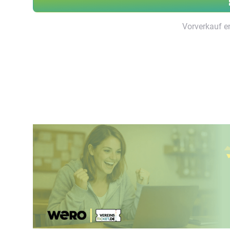
Vorverkauf e