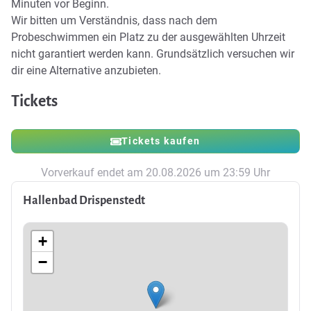
Minuten vor Beginn.
Wir bitten um Verständnis, dass nach dem
Probeschwimmen ein Platz zu der ausgewählten Uhrzeit
nicht garantiert werden kann. Grundsätzlich versuchen wir
dir eine Alternative anzubieten.
Tickets
Tickets kaufen
Vorverkauf endet am 20.08.2026 um 23:59 Uhr
Hallenbad Drispenstedt
+
−