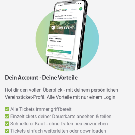
Dein Account - Deine Vorteile
Hol dir den vollen Überblick - mit deinem persönlichen
Vereinsticket-Profil. Alle Vorteile mit nur einem Login:
Alle Tickets immer griffbereit
Einzeltickets deiner Dauerkarte ansehen & teilen
Schnellerer Kauf - ohne Daten neu einzugeben
Tickets einfach weiterleiten oder downloaden