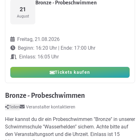
Bronze - Probeschwimmen
21
August
Freitag, 21.08.2026
Beginn: 16:20 Uhr | Ende: 17:00 Uhr
Einlass: 16:05 Uhr
Tickets kaufen
Bronze - Probeschwimmen
Teilen
Veranstalter kontaktieren
Hier kannst du dir ein Probeschwimmen "Bronze" in unserer
Schwimmschule "Wasserhelden" sichern. Achte bitte auf
den Veranstaltungsort und die Uhrzeit. Einlass ist 15