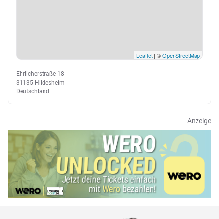
Leaflet
| ©
OpenStreetMap
Ehrlicherstraße 18
31135 Hildesheim
Deutschland
Anzeige