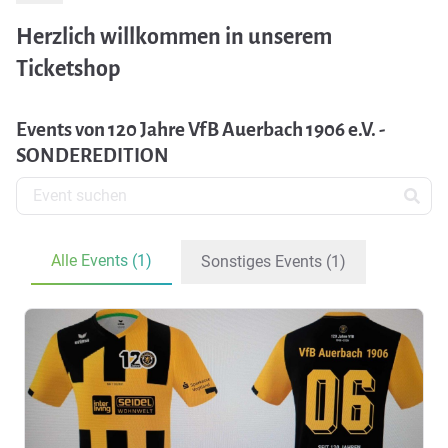
Herzlich willkommen in unserem
Ticketshop
Events von 120 Jahre VfB Auerbach 1906 e.V. -
SONDEREDITION
Alle Events (1)
Sonstiges Events (1)