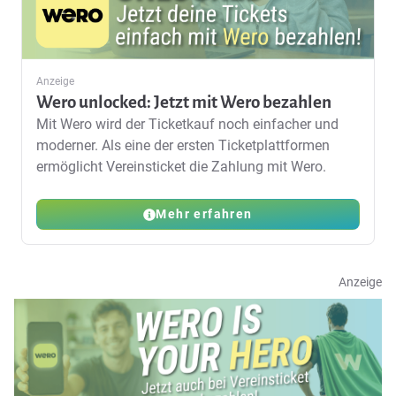
Anzeige
Wero unlocked: Jetzt mit Wero bezahlen
Mit Wero wird der Ticketkauf noch einfacher und
moderner. Als eine der ersten Ticketplattformen
ermöglicht Vereinsticket die Zahlung mit Wero.
Mehr erfahren
Anzeige