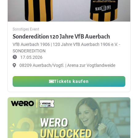
Sonstiges Event
Sonderedition 120 Jahre VfB Auerbach
VfB Auerbach 1906
|
120 Jahre VfB Auerbach 1906 e.V. -
SONDEREDITION
17.05.2026
08209 Auerbach/Vogtl. | Arena zur Vogtlandweide
Tickets kaufen