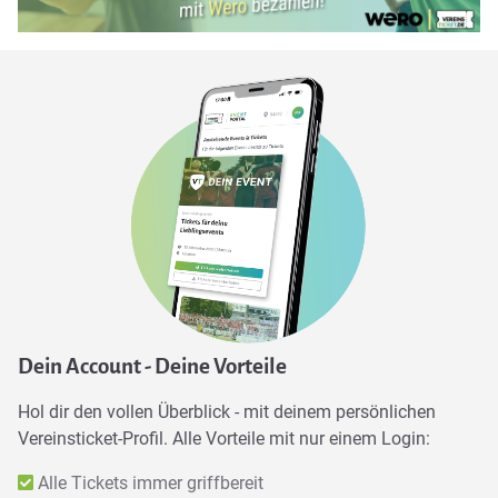
Dein Account - Deine Vorteile
Hol dir den vollen Überblick - mit deinem persönlichen
Vereinsticket-Profil. Alle Vorteile mit nur einem Login:
Alle Tickets immer griffbereit