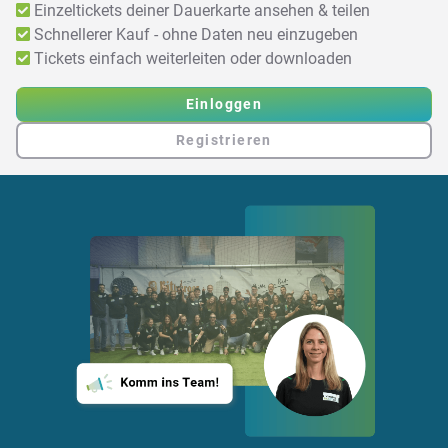
Einzeltickets deiner Dauerkarte ansehen & teilen
Schnellerer Kauf - ohne Daten neu einzugeben
Tickets einfach weiterleiten oder downloaden
Einloggen
Registrieren