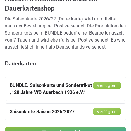
Dauerkartenshop
Die Saisonkarte 2026/27 (Dauerkarte) wird unmittelbar
nach der Bestellung per Post versendet. Die Produktion des
Sondertrikots beim BUNDLE bedarf einer Bearbeitungszeit
von 7 Tagen und wird ebenfalls per Post versendet. Es wird
ausschließlich innerhalb Deutschlands versendet.
Dauerkarten
BUNDLE: Saisonkarte und Sondertrikot
Verfügbar
„120 Jahre VfB Auerbach 1906 e.V.“
Saisonkarte Saison 2026/2027
Verfügbar