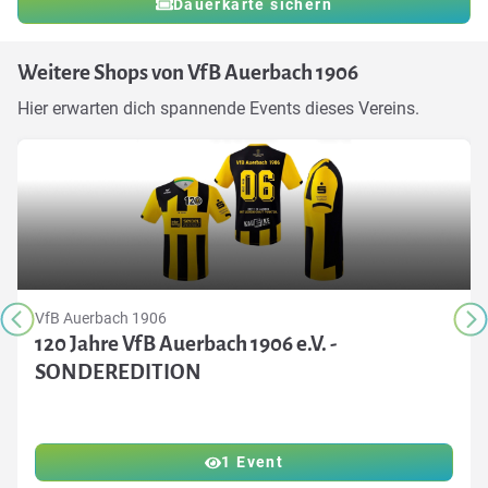
Dauerkarte sichern
Weitere Shops von VfB Auerbach 1906
Hier erwarten dich spannende Events dieses Vereins.
VfB Auerbach 1906
120 Jahre VfB Auerbach 1906 e.V. -
SONDEREDITION
1 Event