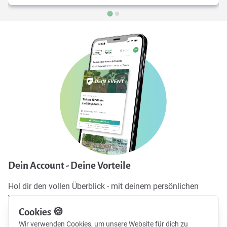
Dein Account - Deine Vorteile
Hol dir den vollen Überblick - mit deinem persönlichen
Vereinsticket-Profil. Alle Vorteile mit nur einem Login:
Cookies 🍪
Alle Tickets immer griffbereit
Wir verwenden Cookies, um unsere Website für dich zu