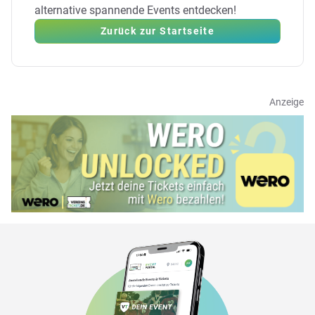
alternative spannende Events entdecken!
Zurück zur Startseite
Anzeige