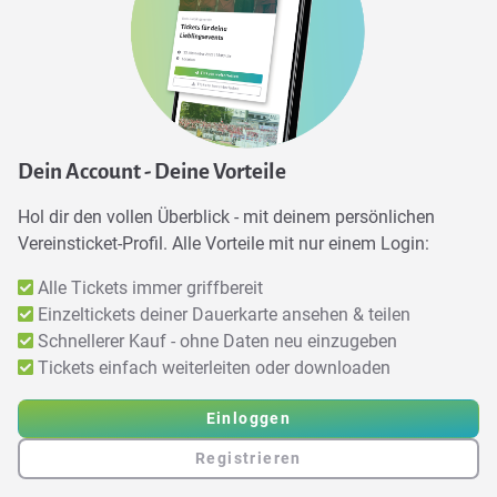
Dein Account - Deine Vorteile
Hol dir den vollen Überblick - mit deinem persönlichen
Vereinsticket-Profil. Alle Vorteile mit nur einem Login:
Alle Tickets immer griffbereit
Einzeltickets deiner Dauerkarte ansehen & teilen
Schnellerer Kauf - ohne Daten neu einzugeben
Tickets einfach weiterleiten oder downloaden
Einloggen
Registrieren