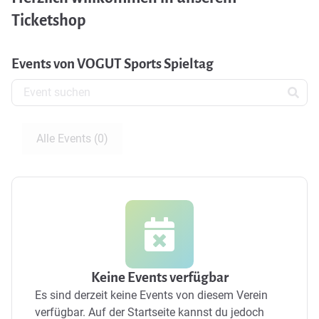
Ticketshop
Events von VOGUT Sports Spieltag
Alle Events (0)
Keine Events verfügbar
Es sind derzeit keine Events von diesem Verein
verfügbar.
Auf der Startseite kannst du jedoch