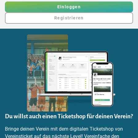
Einloggen
Registrieren
Du willst auch einen Ticketshop für deinen Verein?
Bringe deinen Verein mit dem digitalen Ticketshop von
Vereinsticket auf das nächste Level! Vereinfache den