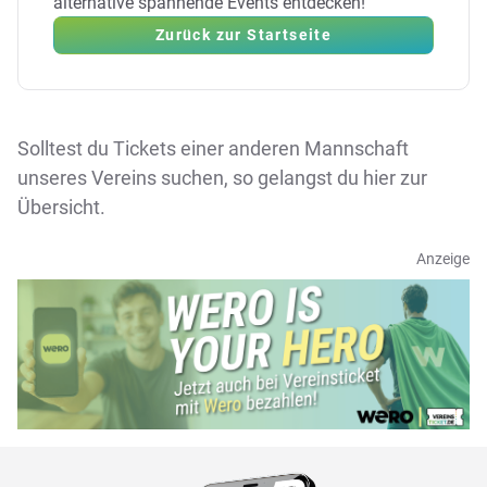
alternative spannende Events entdecken!
Zurück zur Startseite
Solltest du Tickets einer anderen Mannschaft
unseres Vereins suchen, so gelangst du
hier zur
Übersicht
.
Anzeige