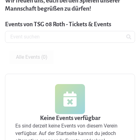
Wir freuen uns, euch bei den Spielen unserer
Mannschaft begrüßen zu dürfen!
Events von TSG 08 Roth - Tickets & Events
Alle Events (0)
Keine Events verfügbar
Es sind derzeit keine Events von diesem Verein
verfügbar.
Auf der Startseite kannst du jedoch