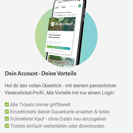
Dein Account - Deine Vorteile
Hol dir den vollen Überblick - mit deinem persönlichen
Vereinsticket-Profil. Alle Vorteile mit nur einem Login:
Alle Tickets immer griffbereit
Einzeltickets deiner Dauerkarte ansehen & teilen
Schnellerer Kauf - ohne Daten neu einzugeben
Tickets einfach weiterleiten oder downloaden