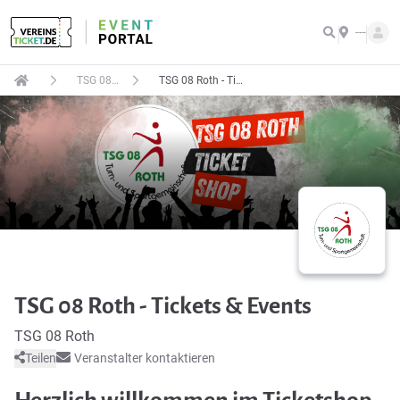
---
TSG 08 Roth
TSG 08 Roth - Tickets & Events
TSG 08 Roth - Tickets & Events
TSG 08 Roth
Teilen
Veranstalter kontaktieren