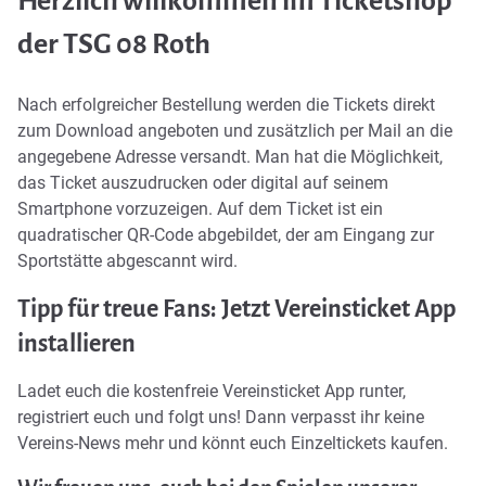
Herzlich willkommen im Ticketshop
der TSG 08 Roth
Nach erfolgreicher Bestellung werden die Tickets direkt
zum Download angeboten und zusätzlich per Mail an die
angegebene Adresse versandt. Man hat die Möglichkeit,
das Ticket auszudrucken oder digital auf seinem
Smartphone vorzuzeigen. Auf dem Ticket ist ein
quadratischer QR-Code abgebildet, der am Eingang zur
Sportstätte abgescannt wird.
Tipp für treue Fans: Jetzt Vereinsticket App
installieren
Ladet euch die kostenfreie
Vereinsticket App
runter,
registriert euch und folgt uns! Dann verpasst ihr keine
Vereins-News mehr und könnt euch Einzeltickets kaufen.