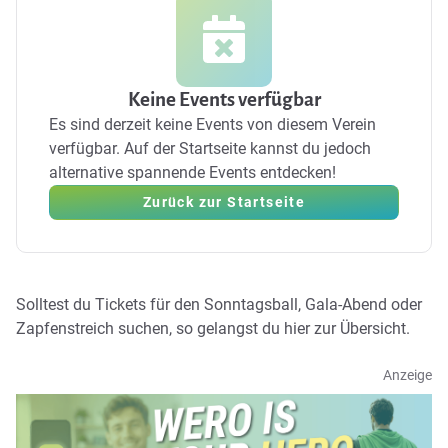
Keine Events verfügbar
Es sind derzeit keine Events von diesem Verein
verfügbar.
Auf der Startseite kannst du jedoch
alternative spannende Events entdecken!
Zurück zur Startseite
Solltest du Tickets für den Sonntagsball, Gala-Abend oder
Zapfenstreich suchen, so gelangst du
hier zur Übersicht
.
Anzeige