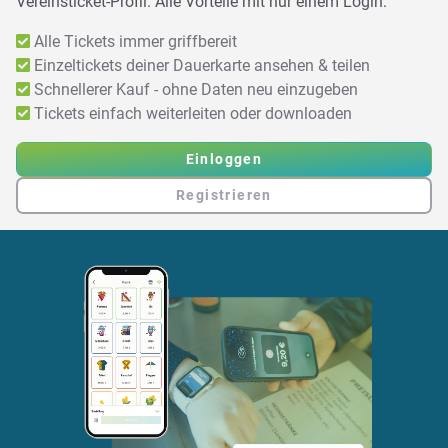
Vereinsticket-Profil. Alle Vorteile mit nur einem Login:
Alle Tickets immer griffbereit
Einzeltickets deiner Dauerkarte ansehen & teilen
Schnellerer Kauf - ohne Daten neu einzugeben
Tickets einfach weiterleiten oder downloaden
Einloggen
Registrieren