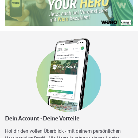
Dein Account - Deine Vorteile
Hol dir den vollen Überblick - mit deinem persönlichen