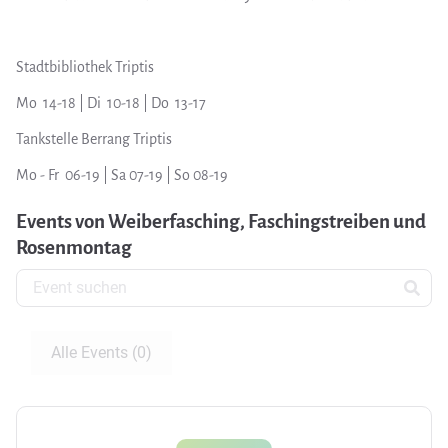
Stadtbibliothek Triptis
Mo 14-18 | Di 10-18 | Do 13-17
Tankstelle Berrang Triptis
Mo - Fr 06-19 | Sa 07-19 | So 08-19
Events von Weiberfasching, Faschingstreiben und
Rosenmontag
Alle Events (0)