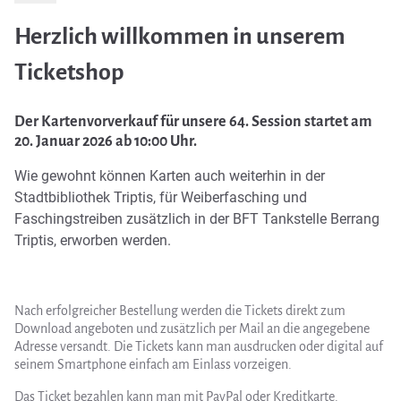
Herzlich willkommen in unserem
Ticketshop
Der Kartenvorverkauf für unsere 64. Session startet am
20. Januar 2026 ab 10:00 Uhr.
Wie gewohnt können Karten auch weiterhin in der
Stadtbibliothek Triptis, für Weiberfasching und
Faschingstreiben zusätzlich in der BFT Tankstelle Berrang
Triptis, erworben werden.
Nach erfolgreicher Bestellung werden die Tickets direkt zum
Download angeboten und zusätzlich per Mail an die angegebene
Adresse versandt. Die Tickets kann man ausdrucken oder digital auf
seinem Smartphone einfach am Einlass vorzeigen.
Das Ticket bezahlen kann man mit PayPal oder Kreditkarte.