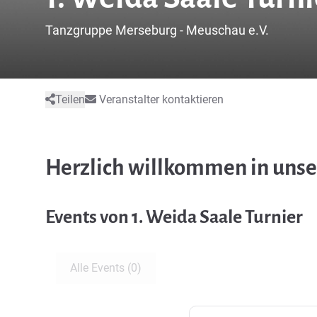
Tanzgruppe Merseburg - Meuschau e.V.
Teilen
Veranstalter kontaktieren
Herzlich willkommen in uns
Events von 1. Weida Saale Turnier
Alle Events (0)