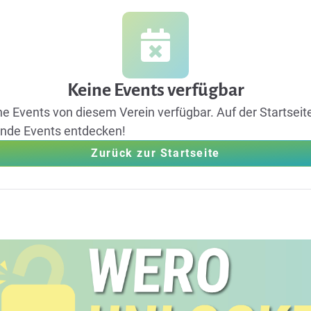
Keine Events verfügbar
ine Events von diesem Verein verfügbar.
Auf der Startseit
ende Events entdecken!
Zurück zur Startseite