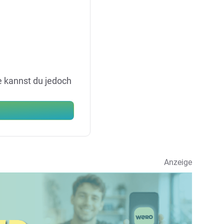
e kannst du jedoch
Anzeige