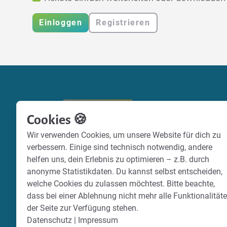
Einloggen
Registrieren
Cookies 🍪
Wir verwenden Cookies, um unsere Website für dich zu
verbessern. Einige sind technisch notwendig, andere
helfen uns, dein Erlebnis zu optimieren – z.B. durch
anonyme Statistikdaten. Du kannst selbst entscheiden,
welche Cookies du zulassen möchtest. Bitte beachte,
dass bei einer Ablehnung nicht mehr alle Funktionalität
der Seite zur Verfügung stehen.
Datenschutz
|
Impressum