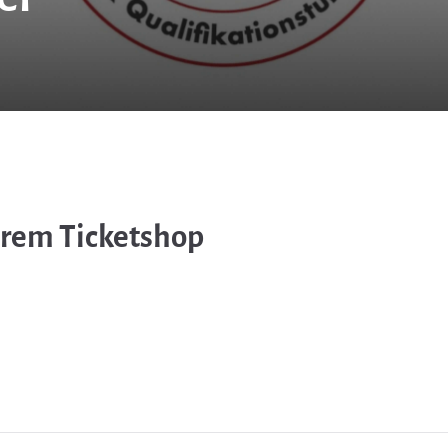
erem Ticketshop