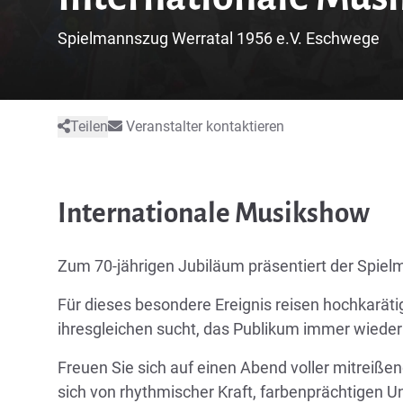
Spielmannszug Werratal 1956 e.V. Eschwege
Teilen
Veranstalter kontaktieren
Internationale Musikshow
Zum 70-jährigen Jubiläum präsentiert der Spielm
Für dieses besondere Ereignis reisen hochkarätig
ihresgleichen sucht, das Publikum immer wieder
Freuen Sie sich auf einen Abend voller mitreiße
sich von rhythmischer Kraft, farbenprächtigen