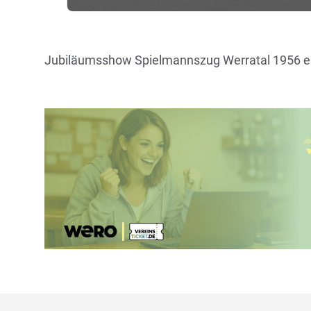
Jubiläumsshow Spielmannszug Werratal 1956 e.