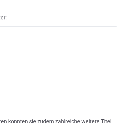
er:
en konnten sie zudem zahlreiche weitere Titel