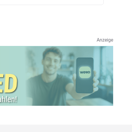
Anzeige