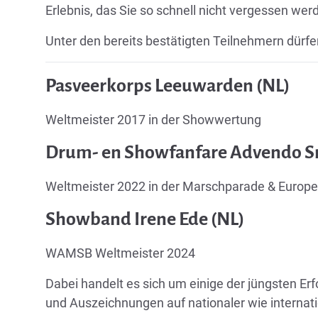
Erlebnis, das Sie so schnell nicht vergessen wer
Unter den bereits bestätigten Teilnehmern dürfe
Pasveerkorps Leeuwarden (NL)
Weltmeister 2017 in der Showwertung
Drum- en Showfanfare Advendo S
Weltmeister 2022 in der Marschparade & Euro
Showband Irene Ede (NL)
WAMSB Weltmeister 2024
Dabei handelt es sich um einige der jüngsten Er
und Auszeichnungen auf nationaler wie internati