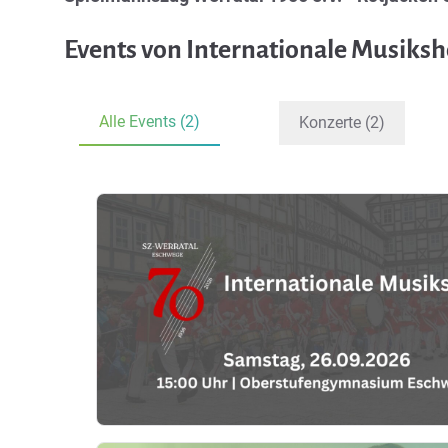
Events von Internationale Musiks
Alle Events (2)
Konzerte (2)