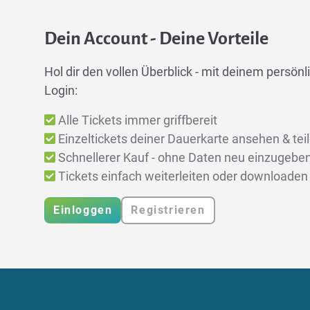
Dein Account - Deine Vorteile
Hol dir den vollen Überblick - mit deinem persönli
Login:
Alle Tickets immer griffbereit
Einzeltickets deiner Dauerkarte ansehen & tei
Schnellerer Kauf - ohne Daten neu einzugebe
Tickets einfach weiterleiten oder downloaden
Einloggen
Registrieren