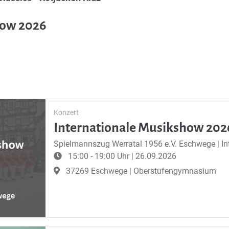
how 2026
Konzert
Internationale Musikshow 202
Spielmannszug Werratal 1956 e.V. Eschwege
|
I
15:00 - 19:00 Uhr | 26.09.2026
37269 Eschwege | Oberstufengymnasium