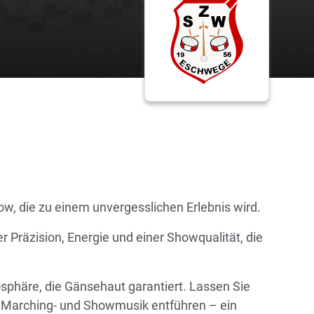
w, die zu einem unvergesslichen Erlebnis wird.
 Präzision, Energie und einer Showqualität, die
osphäre, die Gänsehaut garantiert. Lassen Sie
 Marching- und Showmusik entführen – ein