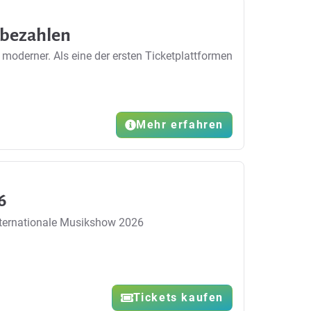
 bezahlen
moderner. Als eine der ersten Ticketplattformen
Mehr erfahren
6
nternationale Musikshow 2026
Tickets kaufen