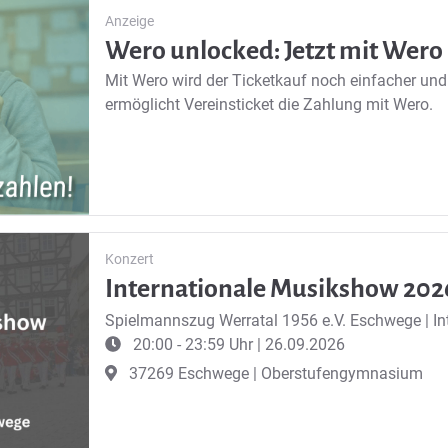
Anzeige
Wero unlocked: Jetzt mit Wero
Mit Wero wird der Ticketkauf noch einfacher und 
ermöglicht Vereinsticket die Zahlung mit Wero.
Konzert
Internationale Musikshow 202
Spielmannszug Werratal 1956 e.V. Eschwege
|
I
20:00 - 23:59 Uhr | 26.09.2026
37269 Eschwege | Oberstufengymnasium