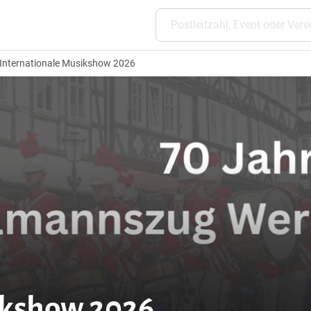
Internationale Musikshow 2026
ikshow 2026