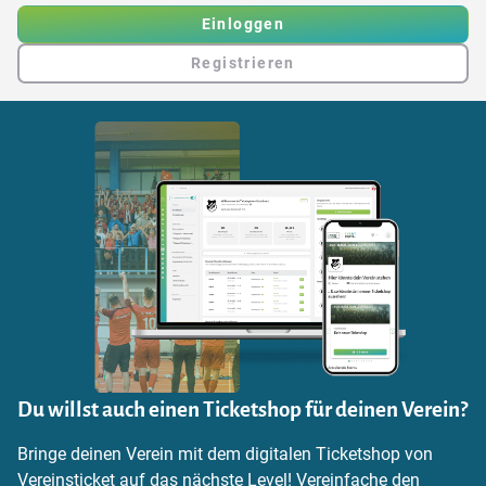
Einloggen
Registrieren
Du willst auch einen Ticketshop für deinen Verein?
Bringe deinen Verein mit dem digitalen Ticketshop von
Vereinsticket auf das nächste Level! Vereinfache den