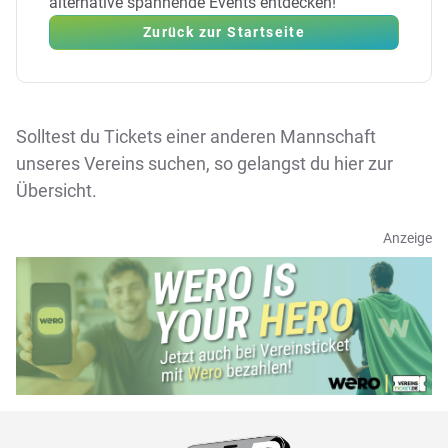
alternative spannende Events entdecken!
Zurück zur Startseite
Solltest du Tickets einer anderen Mannschaft
unseres Vereins suchen, so gelangst du
hier zur
Übersicht
.
Anzeige