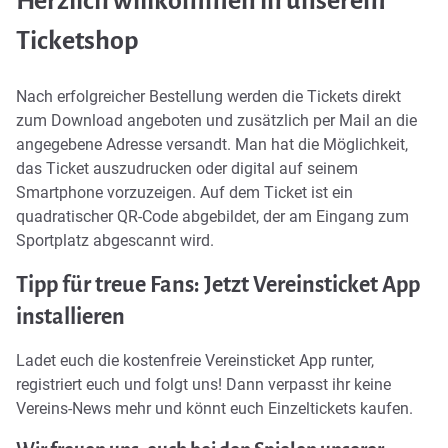
Herzlich willkommen in unserem
Ticketshop
Nach erfolgreicher Bestellung werden die Tickets direkt
zum Download angeboten und zusätzlich per Mail an die
angegebene Adresse versandt. Man hat die Möglichkeit,
das Ticket auszudrucken oder digital auf seinem
Smartphone vorzuzeigen. Auf dem Ticket ist ein
quadratischer QR-Code abgebildet, der am Eingang zum
Sportplatz abgescannt wird.
Tipp für treue Fans: Jetzt Vereinsticket App
installieren
Ladet euch die kostenfreie
Vereinsticket App
runter,
registriert euch und folgt uns! Dann verpasst ihr keine
Vereins-News mehr und könnt euch Einzeltickets kaufen.