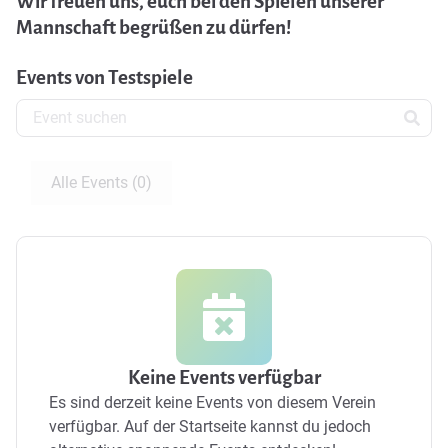
Wir freuen uns, euch bei den Spielen unserer
Mannschaft begrüßen zu dürfen!
Events von Testspiele
Alle Events (0)
Keine Events verfügbar
Es sind derzeit keine Events von diesem Verein
verfügbar.
Auf der Startseite kannst du jedoch