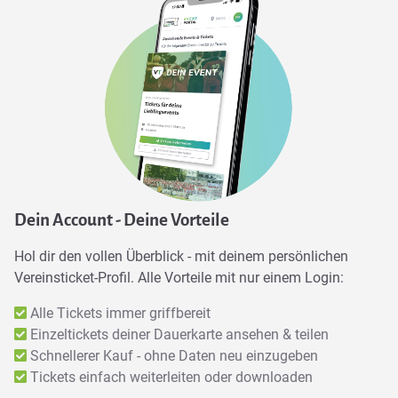
Dein Account - Deine Vorteile
Hol dir den vollen Überblick - mit deinem persönlichen
Vereinsticket-Profil. Alle Vorteile mit nur einem Login:
Alle Tickets immer griffbereit
Einzeltickets deiner Dauerkarte ansehen & teilen
Schnellerer Kauf - ohne Daten neu einzugeben
Tickets einfach weiterleiten oder downloaden