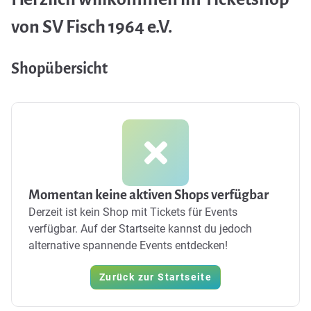
von SV Fisch 1964 e.V.
Shopübersicht
Momentan keine aktiven Shops verfügbar
Derzeit ist kein Shop mit Tickets für Events
verfügbar. Auf der Startseite kannst du jedoch
alternative spannende Events entdecken!
Zurück zur Startseite