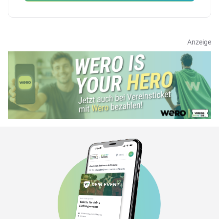
Anzeige