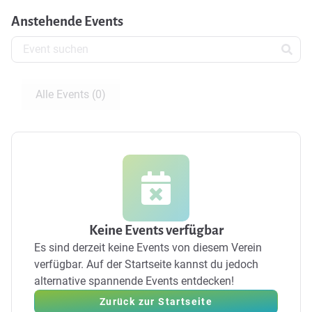
Anstehende Events
Alle Events (0)
Keine Events verfügbar
Es sind derzeit keine Events von diesem Verein
verfügbar.
Auf der Startseite kannst du jedoch
alternative spannende Events entdecken!
Zurück zur Startseite