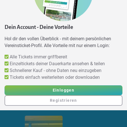
Dein Account - Deine Vorteile
Hol dir den vollen Überblick - mit deinem persönlichen
Vereinsticket-Profil. Alle Vorteile mit nur einem Login:
Alle Tickets immer griffbereit
Einzeltickets deiner Dauerkarte ansehen & teilen
Schnellerer Kauf - ohne Daten neu einzugeben
Tickets einfach weiterleiten oder downloaden
Einloggen
Registrieren