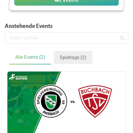
2 Events
Anstehende Events
Alle Events (2)
Spieltage (2)