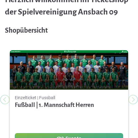
der Spielvereinigung Ansbach 09
Shopübersicht
Einzelticket | Fussball
Fußball | 1. Mannschaft Herren