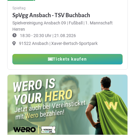
Spieltag
SpVgg Ansbach - TSV Buchbach
Spielvereinigung Ansbach 09
|
Fußball | 1. Mannschaft
Herren
18:30 - 20:30 Uhr | 21.08.2026
91522 Ansbach | Xaver-Bertsch-Sportpark
Tickets kaufen