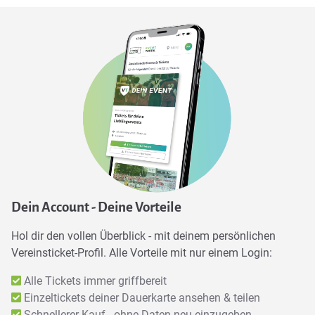
Dein Account - Deine Vorteile
Hol dir den vollen Überblick - mit deinem persönlichen
Vereinsticket-Profil. Alle Vorteile mit nur einem Login:
Alle Tickets immer griffbereit
Einzeltickets deiner Dauerkarte ansehen & teilen
Schnellerer Kauf - ohne Daten neu einzugeben