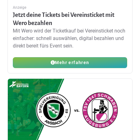
Anzeige
Jetzt deine Tickets bei Vereinsticket mit
Wero bezahlen
Mit Wero wird der Ticketkauf bei Vereinsticket noch
einfacher: schnell auswählen, digital bezahlen und
direkt bereit fürs Event sein.
Mehr erfahren