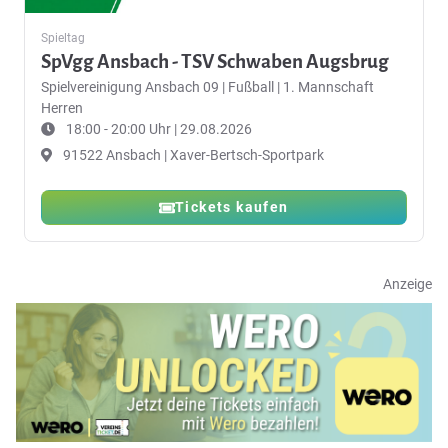
Spieltag
SpVgg Ansbach - TSV Schwaben Augsbrug
Spielvereinigung Ansbach 09
|
Fußball | 1. Mannschaft
Herren
18:00 - 20:00 Uhr | 29.08.2026
91522 Ansbach | Xaver-Bertsch-Sportpark
Tickets kaufen
Anzeige