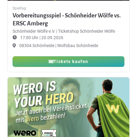
Spieltag
Vorbereitungsspiel - Schönheider Wölfe vs.
ERSC Amberg
Schönheider Wölfe e.V.
|
Ticketshop Schönheider Wölfe
17:00 Uhr | 20.09.2026
08304 Schönheide | Wolfsbau Schönheide
Tickets kaufen