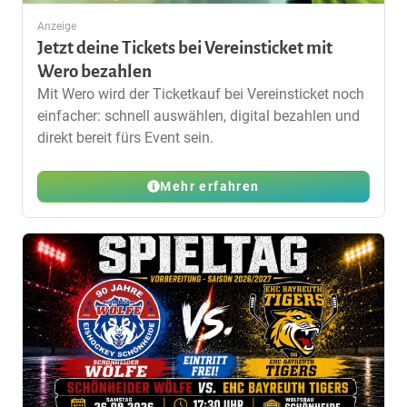
Anzeige
Jetzt deine Tickets bei Vereinsticket mit
Wero bezahlen
Mit Wero wird der Ticketkauf bei Vereinsticket noch
einfacher: schnell auswählen, digital bezahlen und
direkt bereit fürs Event sein.
Mehr erfahren