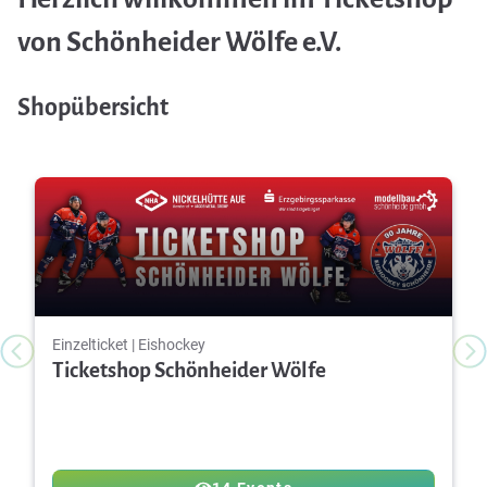
von Schönheider Wölfe e.V.
Shopübersicht
Einzelticket | Eishockey
Ticketshop Schönheider Wölfe