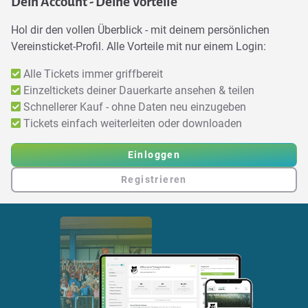
Dein Account - Deine Vorteile
Hol dir den vollen Überblick - mit deinem persönlichen
Vereinsticket-Profil. Alle Vorteile mit nur einem Login:
Alle Tickets immer griffbereit
Einzeltickets deiner Dauerkarte ansehen & teilen
Schnellerer Kauf - ohne Daten neu einzugeben
Tickets einfach weiterleiten oder downloaden
Einloggen
Registrieren