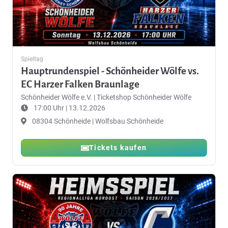
Spieltag
Hauptrundenspiel - Schönheider Wölfe vs.
EC Harzer Falken Braunlage
Schönheider Wölfe e.V.
|
Ticketshop Schönheider Wölfe
17:00 Uhr | 13.12.2026
08304 Schönheide | Wolfsbau Schönheide
Tickets kaufen