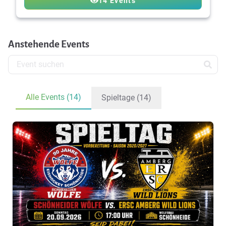
14 Events
Anstehende Events
Alle Events (14)
Spieltage (14)