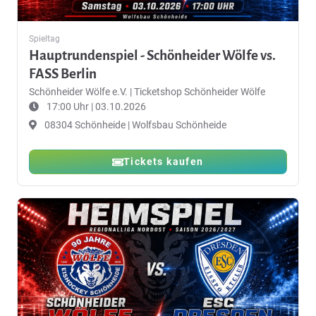
Spieltag
Hauptrundenspiel - Schönheider Wölfe vs.
FASS Berlin
Schönheider Wölfe e.V.
|
Ticketshop Schönheider Wölfe
17:00 Uhr | 03.10.2026
08304 Schönheide | Wolfsbau Schönheide
Tickets kaufen