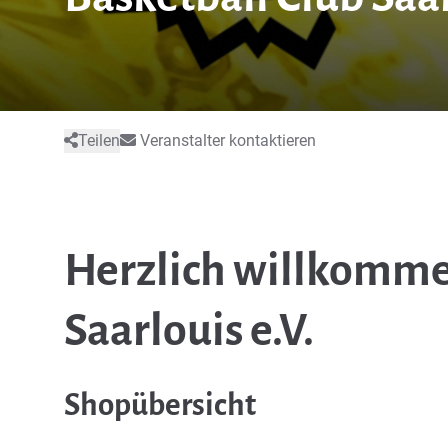
Teilen
Veranstalter kontaktieren
Herzlich willkomme
Saarlouis e.V.
Shopübersicht