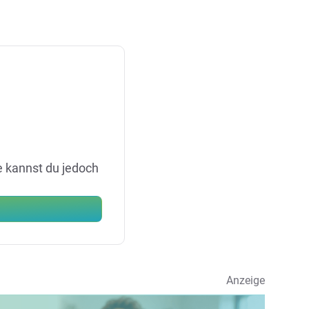
e kannst du jedoch
Anzeige