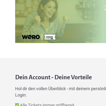
Dein Account - Deine Vorteile
Hol dir den vollen Überblick - mit deinem persönli
Login:
Alle Tickets immer griffbereit