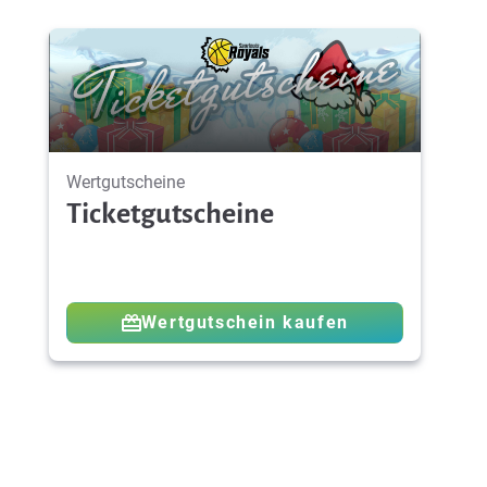
Wertgutscheine
Ticketgutscheine
Wertgutschein kaufen