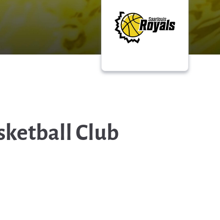
ketball Club