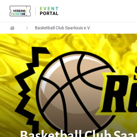
Basketball Club Saarlouis e.V.
Basketball Club Saar