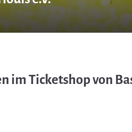
n im Ticketshop von Bas