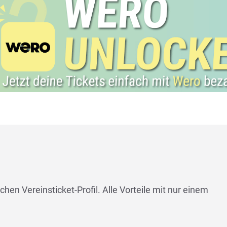
chen Vereinsticket-Profil. Alle Vorteile mit nur einem