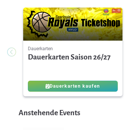
Dauerkarten
Dauerkarten Saison 26/27
Dauerkarten kaufen
Anstehende Events