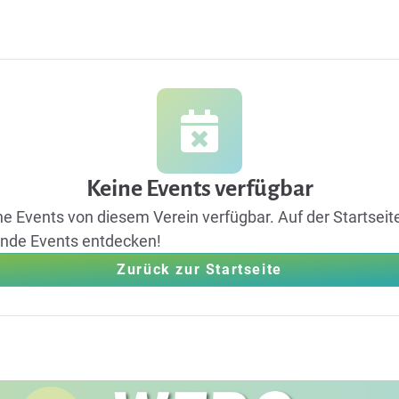
Keine Events verfügbar
ine Events von diesem Verein verfügbar.
Auf der Startseit
ende Events entdecken!
Zurück zur Startseite