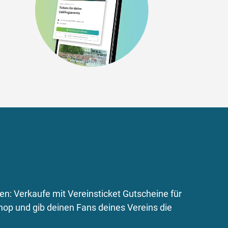
n: Verkaufe mit Vereinsticket Gutscheine für
hop und gib deinen Fans deines Vereins die