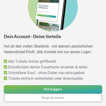
Dein Account - Deine Vorteile
Hol dir den vollen Überblick - mit deinem persönlichen
Vereinsticket-Profil. Alle Vorteile mit nur einem Login:
Alle Tickets immer griffbereit
Einzeltickets deiner Dauerkarte ansehen & teilen
Schnellerer Kauf - ohne Daten neu einzugeben
Tickets einfach weiterleiten oder downloaden
Einloggen
Registrieren