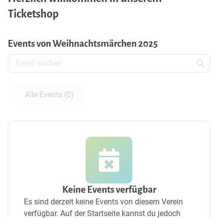
Ticketshop
Events von Weihnachtsmärchen 2025
Alle Events (0)
Keine Events verfügbar
Es sind derzeit keine Events von diesem Verein
verfügbar.
Auf der Startseite kannst du jedoch