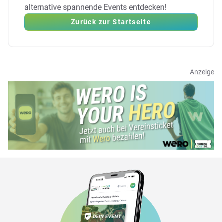
alternative spannende Events entdecken!
Zurück zur Startseite
Anzeige