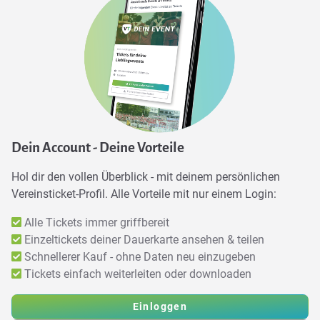
Dein Account - Deine Vorteile
Hol dir den vollen Überblick - mit deinem persönlichen
Vereinsticket-Profil. Alle Vorteile mit nur einem Login:
Alle Tickets immer griffbereit
Einzeltickets deiner Dauerkarte ansehen & teilen
Schnellerer Kauf - ohne Daten neu einzugeben
Tickets einfach weiterleiten oder downloaden
Einloggen