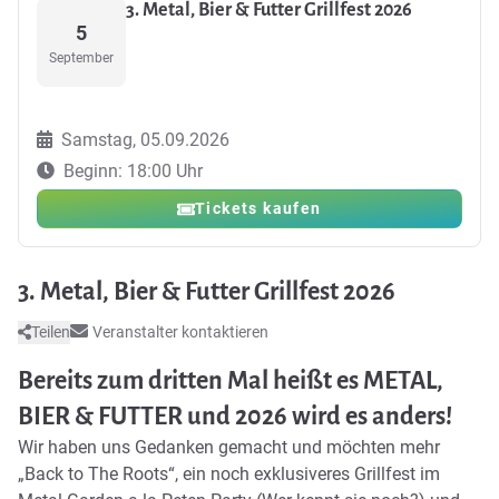
3. Metal, Bier & Futter Grillfest 2026
5
September
Samstag, 05.09.2026
Beginn: 18:00 Uhr
Tickets kaufen
3. Metal, Bier & Futter Grillfest 2026
Teilen
Veranstalter kontaktieren
Bereits zum dritten Mal heißt es
METAL,
BIER & FUTTER
und
2026
wird es anders!
Wir haben uns Gedanken gemacht und möchten mehr
„Back to The Roots“, ein noch exklusiveres Grillfest im