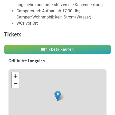
angenehm und unterstützen die Kostendeckung.
Campground: Aufbau ab 17:30 Uhr,
Camper/Wohnmobil: kein Strom/Wasser)
WCs vor Ort
Tickets
Tickets kaufen
Grillhütte Longuich
+
−