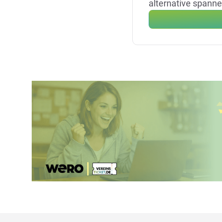
alternative spann