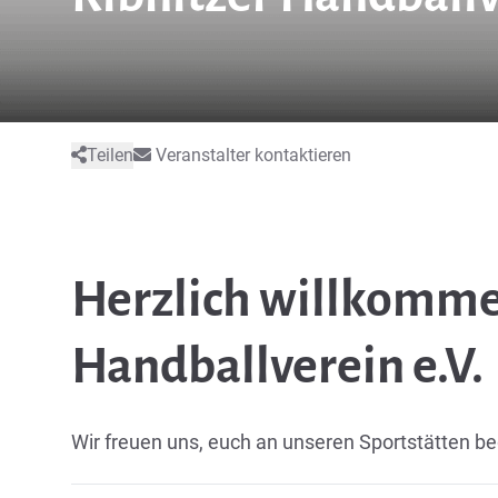
Teilen
Veranstalter kontaktieren
Herzlich willkomme
Handballverein e.V.
Wir freuen uns, euch an unseren Sportstätten b