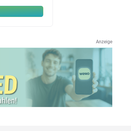
Anzeige