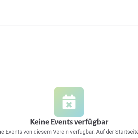
Keine Events verfügbar
ine Events von diesem Verein verfügbar.
Auf der Startseit