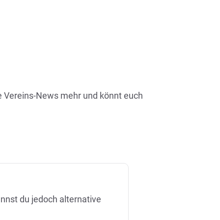
eine Vereins-News mehr und könnt euch
annst du jedoch alternative