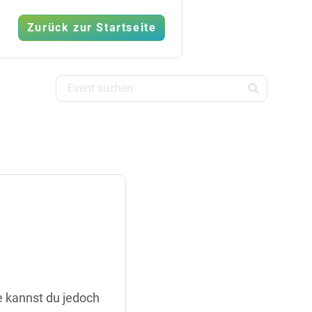
Zurück zur Startseite
e kannst du jedoch