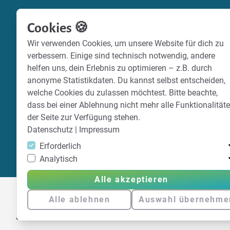
Cookies 🍪
Wir verwenden Cookies, um unsere Website für dich zu
verbessern. Einige sind technisch notwendig, andere
helfen uns, dein Erlebnis zu optimieren – z.B. durch
anonyme Statistikdaten. Du kannst selbst entscheiden,
welche Cookies du zulassen möchtest. Bitte beachte,
dass bei einer Ablehnung nicht mehr alle Funktionalität
der Seite zur Verfügung stehen.
Datenschutz
|
Impressum
Erforderlich
Analytisch
Alle akzeptieren
Alle ablehnen
Auswahl übernehme
Erfahre hier mehr über Vereinsticket