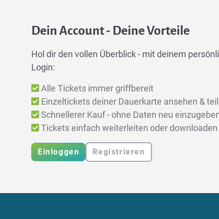
Dein Account - Deine Vorteile
Hol dir den vollen Überblick - mit deinem persönli
Login:
Alle Tickets immer griffbereit
Einzeltickets deiner Dauerkarte ansehen & tei
Schnellerer Kauf - ohne Daten neu einzugebe
Tickets einfach weiterleiten oder downloaden
Einloggen
Registrieren