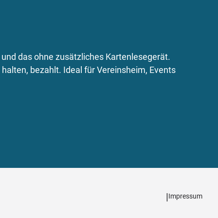
und das ohne zusätzliches Kartenlesegerät.
alten, bezahlt. Ideal für Vereinsheim, Events
|
Impressum