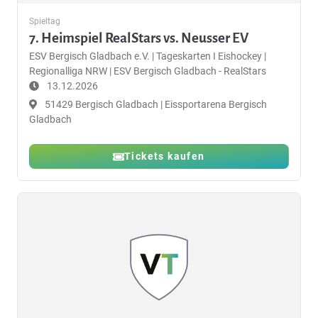
Spieltag
7. Heimspiel RealStars vs. Neusser EV
ESV Bergisch Gladbach e.V.
|
Tageskarten I Eishockey |
Regionalliga NRW | ESV Bergisch Gladbach - RealStars
13.12.2026
51429 Bergisch Gladbach | Eissportarena Bergisch
Gladbach
Tickets kaufen