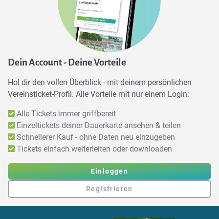
Dein Account - Deine Vorteile
Hol dir den vollen Überblick - mit deinem persönlichen
Vereinsticket-Profil. Alle Vorteile mit nur einem Login:
Alle Tickets immer griffbereit
Einzeltickets deiner Dauerkarte ansehen & teilen
Schnellerer Kauf - ohne Daten neu einzugeben
Tickets einfach weiterleiten oder downloaden
Einloggen
Registrieren