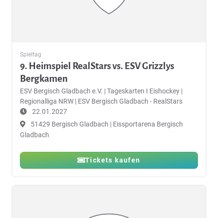
Spieltag
9. Heimspiel RealStars vs. ESV Grizzlys
Bergkamen
ESV Bergisch Gladbach e.V.
|
Tageskarten I Eishockey |
Regionalliga NRW | ESV Bergisch Gladbach - RealStars
22.01.2027
51429 Bergisch Gladbach | Eissportarena Bergisch
Gladbach
Tickets kaufen