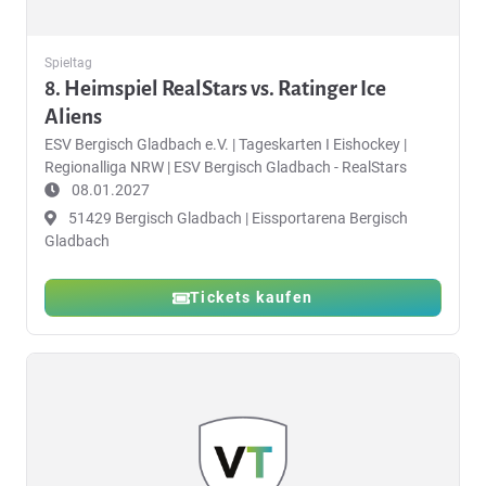
Spieltag
8. Heimspiel RealStars vs. Ratinger Ice
Aliens
ESV Bergisch Gladbach e.V.
|
Tageskarten I Eishockey |
Regionalliga NRW | ESV Bergisch Gladbach - RealStars
08.01.2027
51429 Bergisch Gladbach | Eissportarena Bergisch
Gladbach
Tickets kaufen