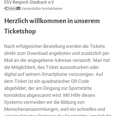
ESV Bergisch Gladbach e.V.
Teilen
Veranstalter kontaktieren
Herzlich willkommen in unserem
Ticketshop
Nach erfolgreicher Bestellung werden die Tickets
direkt zum Download angeboten und zusätzlich per
Mail an die angegebene Adresse versandt. Man hat
die Möglichkeit, das Ticket auszudrucken oder
digital auf seinem Smartphone vorzuzeigen. Auf
dem Ticket ist ein quadratischer QR-Code
abgebildet, der am Eingang zur Sportstätte
kontaktlos abgescannt wird. Mit Hilfe dieses
Systems vermeiden wir die Bildung von
Menschenansammlungen, weil ein schnelles und