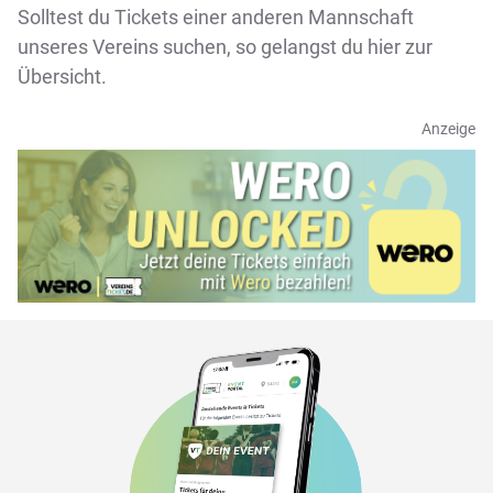
Solltest du Tickets einer anderen Mannschaft
unseres Vereins suchen, so gelangst du
hier zur
Übersicht
.
Anzeige