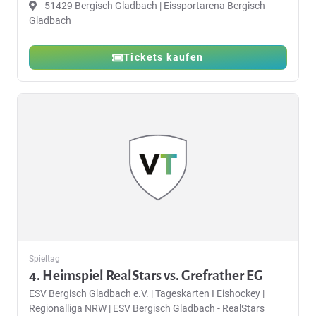
51429 Bergisch Gladbach | Eissportarena Bergisch
Gladbach
Tickets kaufen
Spieltag
4. Heimspiel RealStars vs. Grefrather EG
ESV Bergisch Gladbach e.V.
|
Tageskarten I Eishockey |
Regionalliga NRW | ESV Bergisch Gladbach - RealStars