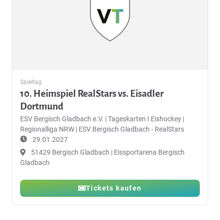
Spieltag
10. Heimspiel RealStars vs. Eisadler
Dortmund
ESV Bergisch Gladbach e.V.
|
Tageskarten I Eishockey |
Regionalliga NRW | ESV Bergisch Gladbach - RealStars
29.01.2027
51429 Bergisch Gladbach | Eissportarena Bergisch
Gladbach
Tickets kaufen