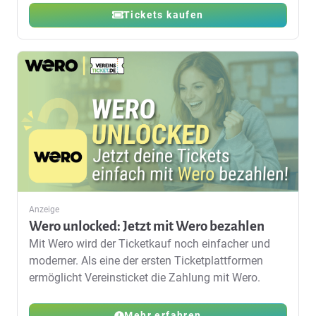
Tickets kaufen
Anzeige
Wero unlocked: Jetzt mit Wero bezahlen
Mit Wero wird der Ticketkauf noch einfacher und
moderner. Als eine der ersten Ticketplattformen
ermöglicht Vereinsticket die Zahlung mit Wero.
Mehr erfahren