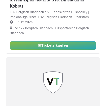
Kobras
ESV Bergisch Gladbach e.V.
|
Tageskarten I Eishockey |
Regionalliga NRW | ESV Bergisch Gladbach - RealStars
06.12.2026
51429 Bergisch Gladbach | Eissportarena Bergisch
Gladbach
Tickets kaufen