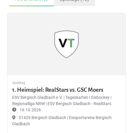
Spieltag
1. Heimspiel: RealStars vs. GSC Moers
ESV Bergisch Gladbach e.V.
|
Tageskarten I Eishockey |
Regionalliga NRW | ESV Bergisch Gladbach - RealStars
16.10.2026
51429 Bergisch Gladbach | Eissportarena Bergisch
Gladbach