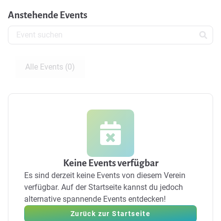
Anstehende Events
Alle Events (0)
Keine Events verfügbar
Es sind derzeit keine Events von diesem Verein
verfügbar.
Auf der Startseite kannst du jedoch
alternative spannende Events entdecken!
Zurück zur Startseite