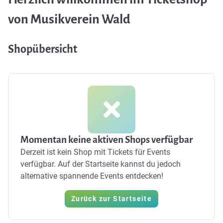
von Musikverein Wald
Shopübersicht
Momentan keine aktiven Shops verfügbar
Derzeit ist kein Shop mit Tickets für Events
verfügbar. Auf der Startseite kannst du jedoch
alternative spannende Events entdecken!
Zurück zur Startseite