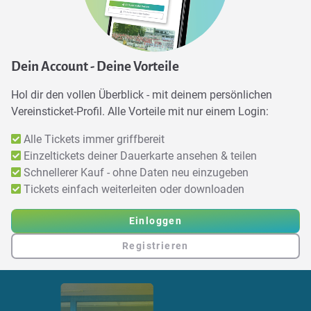
Dein Account - Deine Vorteile
Hol dir den vollen Überblick - mit deinem persönlichen
Vereinsticket-Profil. Alle Vorteile mit nur einem Login:
Alle Tickets immer griffbereit
Einzeltickets deiner Dauerkarte ansehen & teilen
Schnellerer Kauf - ohne Daten neu einzugeben
Tickets einfach weiterleiten oder downloaden
Einloggen
Registrieren