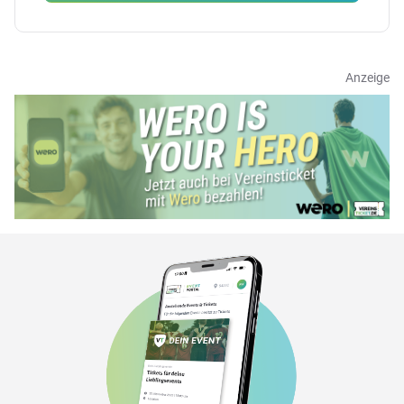
Anzeige