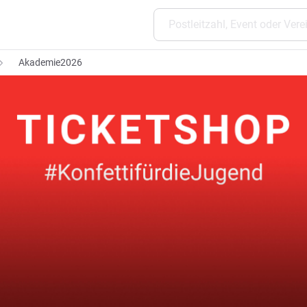
Akademie2026