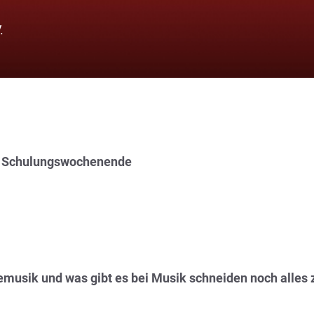
.
s Schulungswochenende
musik und was gibt es bei Musik schneiden noch alles 