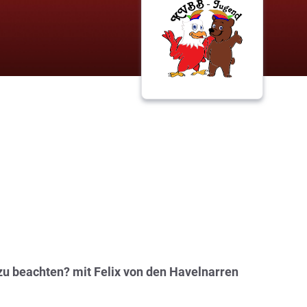
zu beachten? mit Felix von den Havelnarren