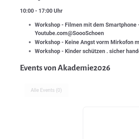
10:00 - 17:00 Uhr
Workshop - Filmen mit dem Smartphone - 
Youtube.com@SoooSchoen
Workshop - Keine Angst vorm Mirkofon mi
Workshop - Kinder schützen . sicher hand
Events von Akademie2026
Alle Events (0)