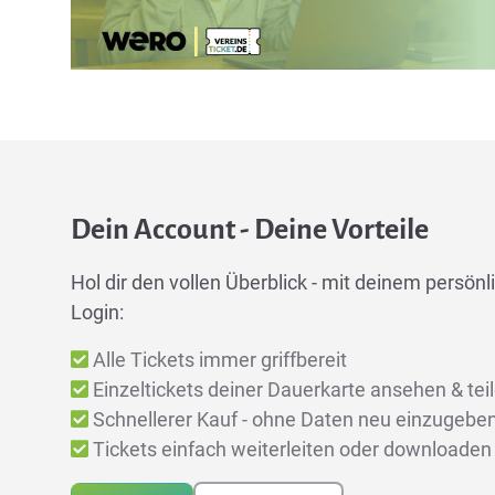
Dein Account - Deine Vorteile
Hol dir den vollen Überblick - mit deinem persönli
Login:
Alle Tickets immer griffbereit
Einzeltickets deiner Dauerkarte ansehen & tei
Schnellerer Kauf - ohne Daten neu einzugebe
Tickets einfach weiterleiten oder downloaden