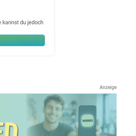
e kannst du jedoch
Anzeige