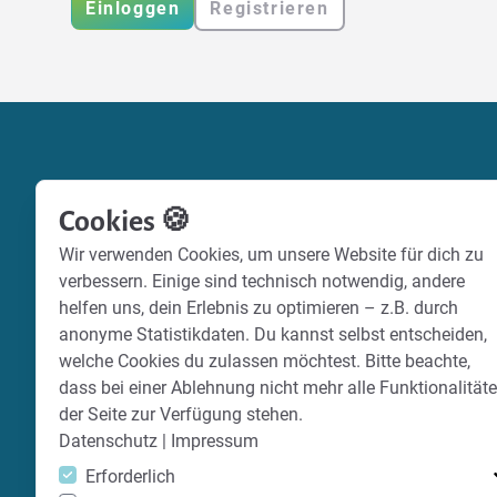
Einloggen
Registrieren
Cookies 🍪
Wir verwenden Cookies, um unsere Website für dich zu
verbessern. Einige sind technisch notwendig, andere
helfen uns, dein Erlebnis zu optimieren – z.B. durch
anonyme Statistikdaten. Du kannst selbst entscheiden,
welche Cookies du zulassen möchtest. Bitte beachte,
dass bei einer Ablehnung nicht mehr alle Funktionalität
der Seite zur Verfügung stehen.
Datenschutz
|
Impressum
Erforderlich