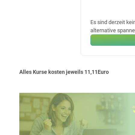
Es sind derzeit ke
alternative spann
Alles Kurse kosten jeweils 11,11Euro