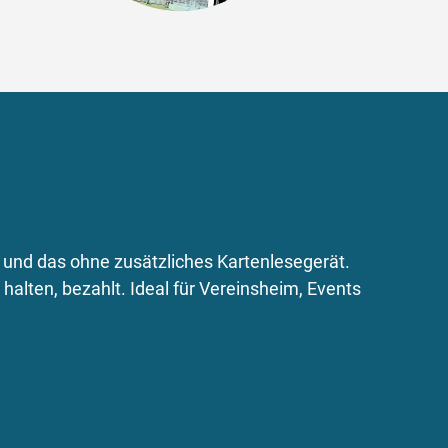
und das ohne zusätzliches Kartenlesegerät.
alten, bezahlt. Ideal für Vereinsheim, Events