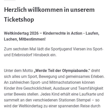
Herzlich willkommen in unserem
Ticketshop
Weltkindertag 2026 – Kinderrechte in Action - Laufen,
Lachen, Mitbestimmen!
Zum sechsten Mal lädt die Sportjugend Viersen ins Sport-
und Erlebnisdorf Hinsbeck ein.
Unter dem Motto
„Werde Teil der Olympiabande.“
dreht
sich alles um Sport, Bewegung und gemeinsames Erleben.
An zahlreichen Sport- und Mitmachstationen können
Kinder ihre Geschicklichkeit, Ausdauer und Teamfähigkeit
unter Beweis stellen. Jedes Kind erhält eine Laufkarte und
sammelt an den verschiedenen Stationen Stempel – so
wird der Weltkindertag zu einer spannenden Reise durch