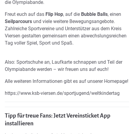
die Olympiabande.
Freut euch auf das
Flip Hop
, auf die
Bubble Balls
, einen
Seilparcours
und viele weitere Bewegungsangebote.
Zahlreiche Sportvereine und Unterstützer aus dem Kreis
Viersen gestalten gemeinsam einen abwechslungsreichen
Tag voller Spiel, Sport und Spaß.
Also: Sportschuhe an, Laufkarte schnappen und Teil der
Olympiabande werden – wir freuen uns auf euch!
Alle weiteren Informationen gibt es auf unserer Homepage!
https://www.ksb-viersen.de/sportjugend/weltkindertag
Tipp für treue Fans: Jetzt Vereinsticket App
installieren