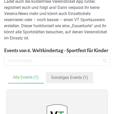
Ladet euch die kostenfreie
Vereinsticket App
runter,
registriert euch und folgt uns! Dann verpasst ihr keine
Vereins-News mehr und könnt euch Einzeltickets
reservieren oder – noch besser – einen VT Sportausweis
erstellen. Dieser funktioniert wie eine „Dauerkarte" und ihr
könnt alle Sportstätten besuchen, auf denen Vereinsticket
im Einsatz ist.
Events von 6. Weltkindertag - Sportfest für Kinder
Alle Events (1)
Sonstiges Events (1)