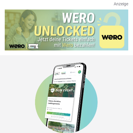
Anzeige