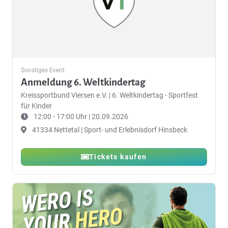
Sonstiges Event
Anmeldung 6. Weltkindertag
Kreissportbund Viersen e.V.
|
6. Weltkindertag - Sportfest
für Kinder
12:00 - 17:00 Uhr | 20.09.2026
41334 Nettetal | Sport- und Erlebnisdorf Hinsbeck
Tickets kaufen