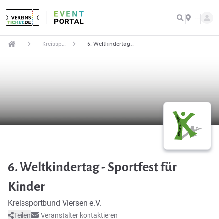
---
Kreissportbund Viersen e.V.
6. Weltkindertag - Sportfest für Kinder
6. Weltkindertag - Sportfest für
Kinder
Kreissportbund Viersen e.V.
Teilen
Veranstalter kontaktieren