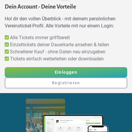
Dein Account - Deine Vorteile
Hol dir den vollen Überblick - mit deinem persönlichen
Vereinsticket-Profil. Alle Vorteile mit nur einem Login:
Alle Tickets immer griffbereit
Einzeltickets deiner Dauerkarte ansehen & teilen
Schnellerer Kauf - ohne Daten neu einzugeben
Tickets einfach weiterleiten oder downloaden
Einloggen
Registrieren