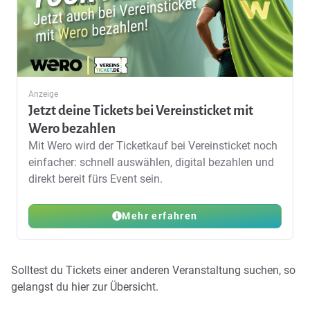
Anzeige
Jetzt deine Tickets bei Vereinsticket mit
Wero bezahlen
Mit Wero wird der Ticketkauf bei Vereinsticket noch
einfacher: schnell auswählen, digital bezahlen und
direkt bereit fürs Event sein.
Mehr erfahren
Solltest du Tickets einer anderen Veranstaltung suchen, so
gelangst du
hier zur Übersicht
.