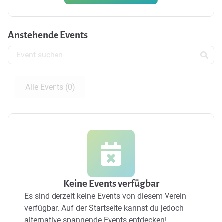
Anstehende Events
Alle Events (0)
Keine Events verfügbar
Es sind derzeit keine Events von diesem Verein
verfügbar.
Auf der Startseite kannst du jedoch
alternative spannende Events entdecken!