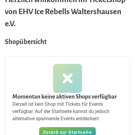
von EHV Ice Rebells Waltershausen
e.V.
Shopübersicht
Momentan keine aktiven Shops verfügbar
Derzeit ist kein Shop mit Tickets für Events
verfügbar. Auf der Startseite kannst du jedoch
alternative spannende Events entdecken!
Zurück zur Startseite