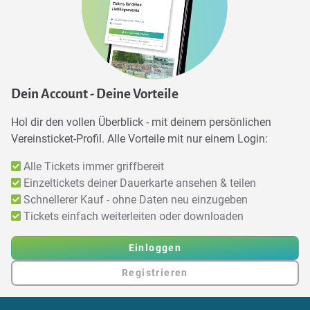
Dein Account - Deine Vorteile
Hol dir den vollen Überblick - mit deinem persönlichen
Vereinsticket-Profil. Alle Vorteile mit nur einem Login:
Alle Tickets immer griffbereit
Einzeltickets deiner Dauerkarte ansehen & teilen
Schnellerer Kauf - ohne Daten neu einzugeben
Tickets einfach weiterleiten oder downloaden
Einloggen
Registrieren