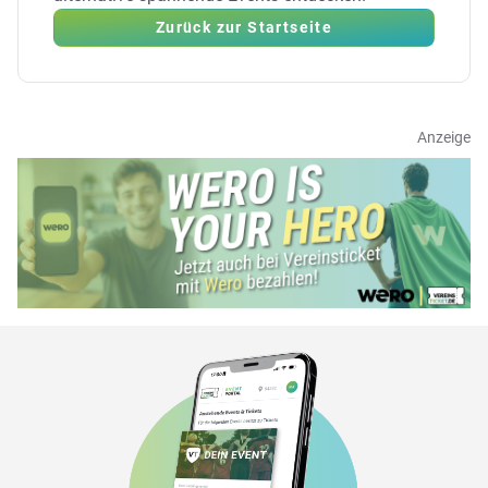
Zurück zur Startseite
Anzeige