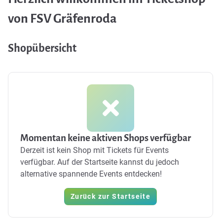
von FSV Gräfenroda
Shopübersicht
Momentan keine aktiven Shops verfügbar
Derzeit ist kein Shop mit Tickets für Events
verfügbar. Auf der Startseite kannst du jedoch
alternative spannende Events entdecken!
Zurück zur Startseite