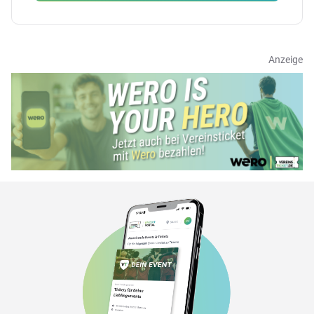
Anzeige