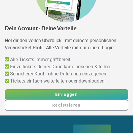
Dein Account - Deine Vorteile
Hol dir den vollen Überblick - mit deinem persönlichen
Vereinsticket-Profil. Alle Vorteile mit nur einem Login:
Alle Tickets immer griffbereit
Einzeltickets deiner Dauerkarte ansehen & teilen
Schnellerer Kauf - ohne Daten neu einzugeben
Tickets einfach weiterleiten oder downloaden
Einloggen
Registrieren