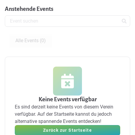
Anstehende Events
Alle Events (0)
Keine Events verfügbar
Es sind derzeit keine Events von diesem Verein
verfügbar.
Auf der Startseite kannst du jedoch
alternative spannende Events entdecken!
Zurück zur Startseite