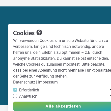
Cookies 🍪
Wir verwenden Cookies, um unsere Website für dich zu
verbessern. Einige sind technisch notwendig, andere
helfen uns, dein Erlebnis zu optimieren – z.B. durch
anonyme Statistikdaten. Du kannst selbst entscheiden,
welche Cookies du zulassen möchtest. Bitte beachte,
dass bei einer Ablehnung nicht mehr alle Funktionalität
der Seite zur Verfügung stehen.
Datenschutz
|
Impressum
Erforderlich
Analytisch
Alle akzeptieren