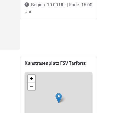
Beginn: 10:00 Uhr | Ende: 16:00
Uhr
Kunstrasenplatz FSV Tarforst
+
−