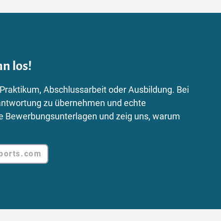
n los!
 Praktikum, Abschlussarbeit oder Ausbildung. Bei
Verantwortung zu übernehmen und echte
ne Bewerbungsunterlagen und zeig uns, warum
ports.com