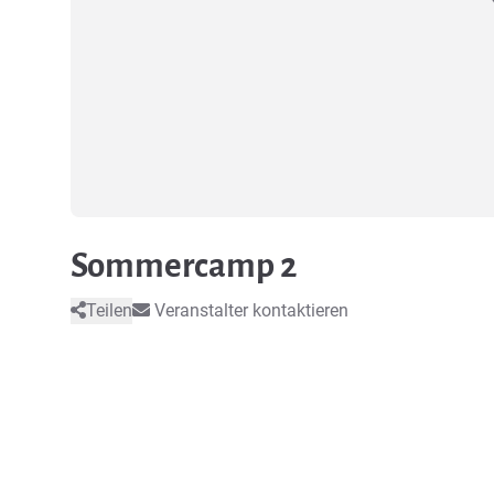
Sommercamp 2
Teilen
Veranstalter kontaktieren