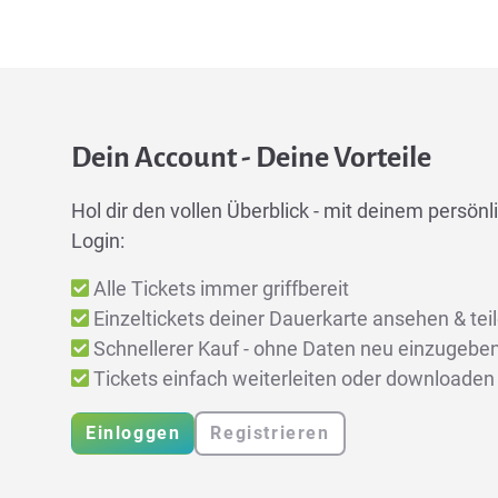
Dein Account - Deine Vorteile
Hol dir den vollen Überblick - mit deinem persönli
Login:
Alle Tickets immer griffbereit
Einzeltickets deiner Dauerkarte ansehen & tei
Schnellerer Kauf - ohne Daten neu einzugebe
Tickets einfach weiterleiten oder downloaden
Einloggen
Registrieren