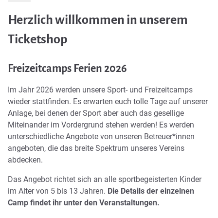
Herzlich willkommen in unserem
Ticketshop
Freizeitcamps Ferien 2026
Im Jahr 2026 werden unsere Sport- und Freizeitcamps
wieder stattfinden. Es erwarten euch tolle Tage auf unserer
Anlage, bei denen der Sport aber auch das gesellige
Miteinander im Vordergrund stehen werden! Es werden
unterschiedliche Angebote von unseren Betreuer*innen
angeboten, die das breite Spektrum unseres Vereins
abdecken.
Das Angebot richtet sich an alle sportbegeisterten Kinder
im Alter von 5 bis 13 Jahren.
Die Details der einzelnen
Camp findet ihr unter den Veranstaltungen.