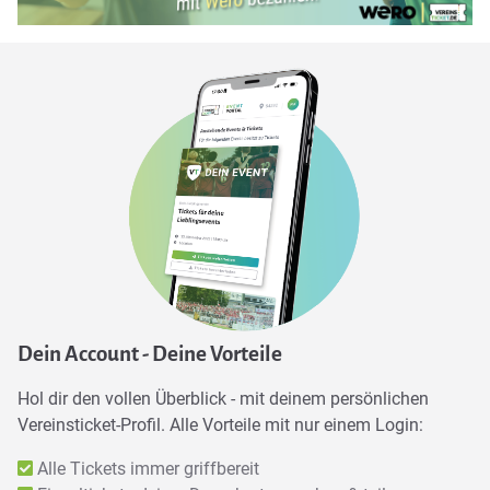
Dein Account - Deine Vorteile
Hol dir den vollen Überblick - mit deinem persönlichen
Vereinsticket-Profil. Alle Vorteile mit nur einem Login:
Alle Tickets immer griffbereit