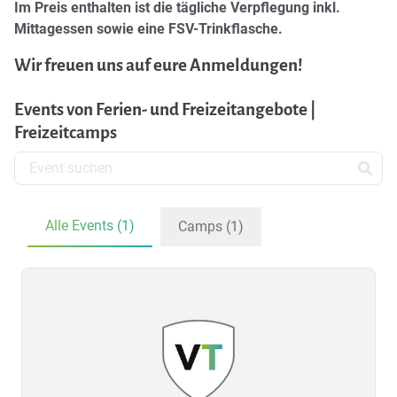
Im Preis enthalten ist die tägliche Verpflegung inkl.
Mittagessen sowie eine FSV-Trinkflasche.
Wir freuen uns auf eure Anmeldungen!
Events von Ferien- und Freizeitangebote |
Freizeitcamps
Alle Events (1)
Camps (1)