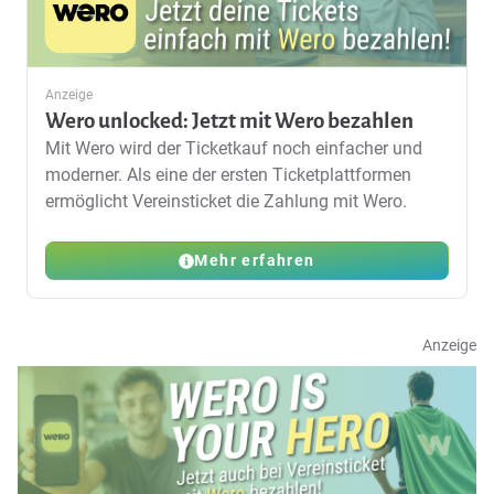
Anzeige
Wero unlocked: Jetzt mit Wero bezahlen
Mit Wero wird der Ticketkauf noch einfacher und
moderner. Als eine der ersten Ticketplattformen
ermöglicht Vereinsticket die Zahlung mit Wero.
Mehr erfahren
Anzeige