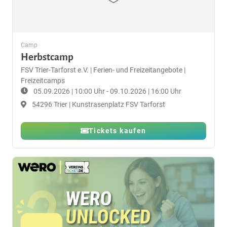
Camp
Herbstcamp
FSV Trier-Tarforst e.V.
|
Ferien- und Freizeitangebote |
Freizeitcamps
05.09.2026 | 10:00 Uhr - 09.10.2026 | 16:00 Uhr
54296 Trier | Kunstrasenplatz FSV Tarforst
Tickets kaufen