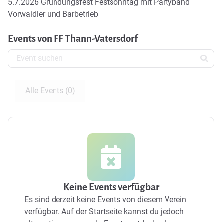
5.7.2026 Gründungsfest Festsonntag mit Partyband
Vorwaidler und Barbetrieb
Events von FF Thann-Vatersdorf
Alle Events (0)
Keine Events verfügbar
Es sind derzeit keine Events von diesem Verein
verfügbar.
Auf der Startseite kannst du jedoch