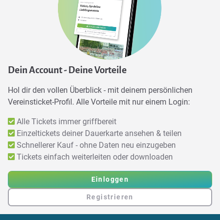
Dein Account - Deine Vorteile
Hol dir den vollen Überblick - mit deinem persönlichen
Vereinsticket-Profil. Alle Vorteile mit nur einem Login:
Alle Tickets immer griffbereit
Einzeltickets deiner Dauerkarte ansehen & teilen
Schnellerer Kauf - ohne Daten neu einzugeben
Tickets einfach weiterleiten oder downloaden
Einloggen
Registrieren