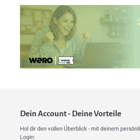
Dein Account - Deine Vorteile
Hol dir den vollen Überblick - mit deinem persönli
Login: