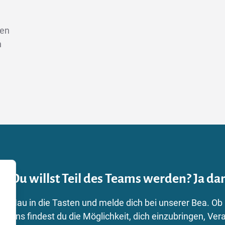
len
n
Du willst Teil des Teams werden? Ja dan
Hau in die Tasten und melde dich bei unserer Bea. Ob
uns findest du die Möglichkeit, dich einzubringen, 