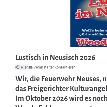
Lustisch in Neusisch 2026
Teilen
Veranstalter kontaktieren
Wir, die Feuerwehr Neuses, 
das Freigerichter Kulturange
Im Oktober 2026 wird es noch 