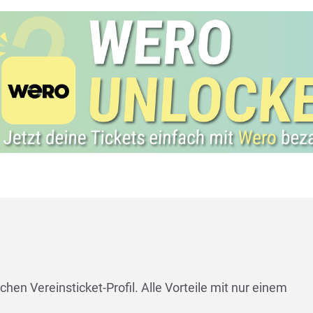
chen Vereinsticket-Profil. Alle Vorteile mit nur einem