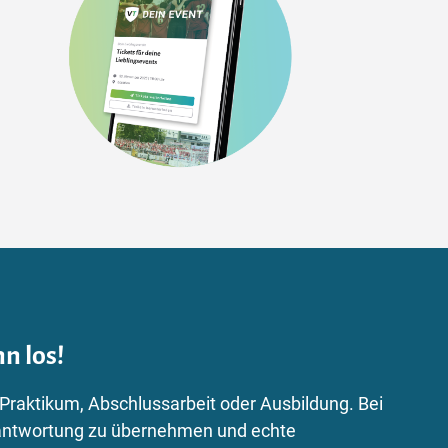
n los!
 Praktikum, Abschlussarbeit oder Ausbildung. Bei
Verantwortung zu übernehmen und echte