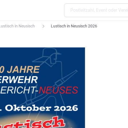
Lustisch in Neusisch
Lustisch in Neusisch 2026