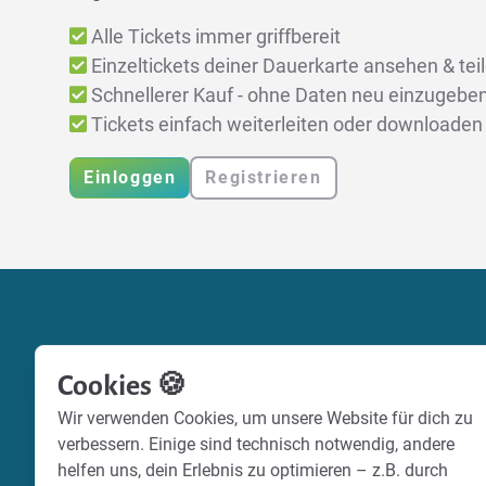
Alle Tickets immer griffbereit
Einzeltickets deiner Dauerkarte ansehen & tei
Schnellerer Kauf - ohne Daten neu einzugebe
Tickets einfach weiterleiten oder downloaden
Einloggen
Registrieren
Cookies 🍪
Wir verwenden Cookies, um unsere Website für dich zu
verbessern. Einige sind technisch notwendig, andere
helfen uns, dein Erlebnis zu optimieren – z.B. durch