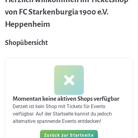
von FC Starkenburgia 1900 e.V.
Heppenheim
Shopübersicht
Momentan keine aktiven Shops verfügbar
Derzeit ist kein Shop mit Tickets für Events
verfügbar. Auf der Startseite kannst du jedoch
alternative spannende Events entdecken!
Zurück zur Startseite