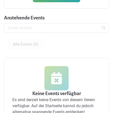
Anstehende Events
Alle Events (0)
Keine Events verfügbar
Es sind derzeit keine Events von diesem Verein
verfügbar.
Auf der Startseite kannst du jedoch
alternative spannende Events entdecken!