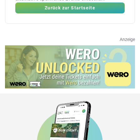
Zurück zur Startseite
Anzeige