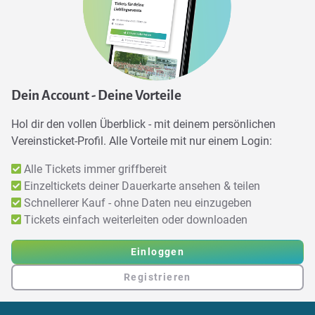
Dein Account - Deine Vorteile
Hol dir den vollen Überblick - mit deinem persönlichen
Vereinsticket-Profil. Alle Vorteile mit nur einem Login:
Alle Tickets immer griffbereit
Einzeltickets deiner Dauerkarte ansehen & teilen
Schnellerer Kauf - ohne Daten neu einzugeben
Tickets einfach weiterleiten oder downloaden
Einloggen
Registrieren